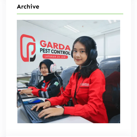
Archive