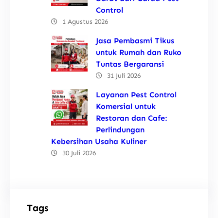
Control
1 Agustus 2026
Jasa Pembasmi Tikus
untuk Rumah dan Ruko
Tuntas Bergaransi
31 Juli 2026
Layanan Pest Control
Komersial untuk
Restoran dan Cafe:
Perlindungan
Kebersihan Usaha Kuliner
30 Juli 2026
Tags