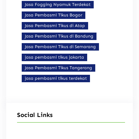
Jasa Fogging Nyamuk Terdekat
Jasa Pembasmi Tikus Bogor
Jasa Pembasmi Tikus di Atap
Jasa Pembasmi Tikus di Bandung
Jasa Pembasmi Tikus di Semarang
jasa pembasmi tikus jakarta
Jasa Pembasmi Tikus Tangerang
jasa pembasmi tikus terdekat
Social Links