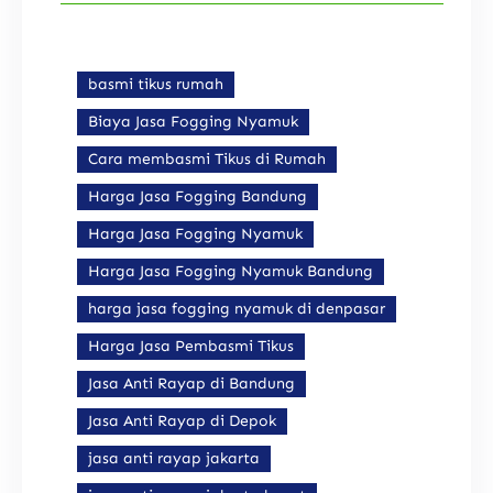
basmi tikus rumah
Biaya Jasa Fogging Nyamuk
Cara membasmi Tikus di Rumah
Harga Jasa Fogging Bandung
Harga Jasa Fogging Nyamuk
Harga Jasa Fogging Nyamuk Bandung
harga jasa fogging nyamuk di denpasar
Harga Jasa Pembasmi Tikus
Jasa Anti Rayap di Bandung
Jasa Anti Rayap di Depok
jasa anti rayap jakarta