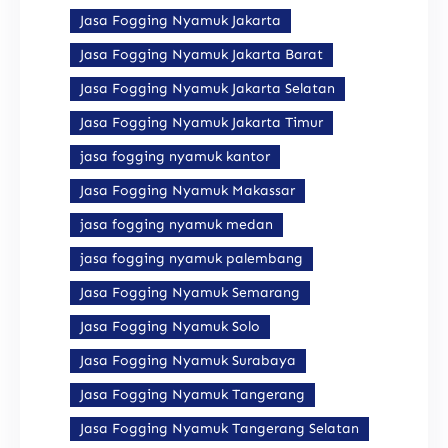
Jasa Fogging Nyamuk Jakarta
Jasa Fogging Nyamuk Jakarta Barat
Jasa Fogging Nyamuk Jakarta Selatan
Jasa Fogging Nyamuk Jakarta Timur
jasa fogging nyamuk kantor
Jasa Fogging Nyamuk Makassar
jasa fogging nyamuk medan
jasa fogging nyamuk palembang
Jasa Fogging Nyamuk Semarang
Jasa Fogging Nyamuk Solo
Jasa Fogging Nyamuk Surabaya
Jasa Fogging Nyamuk Tangerang
Jasa Fogging Nyamuk Tangerang Selatan