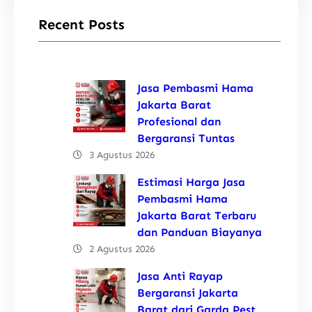
Recent Posts
Jasa Pembasmi Hama
Jakarta Barat
Profesional dan
Bergaransi Tuntas
3 Agustus 2026
Estimasi Harga Jasa
Pembasmi Hama
Jakarta Barat Terbaru
dan Panduan Biayanya
2 Agustus 2026
Jasa Anti Rayap
Bergaransi Jakarta
Barat dari Garda Pest