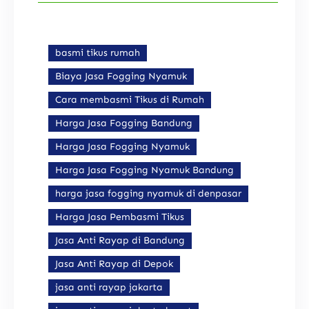
basmi tikus rumah
Biaya Jasa Fogging Nyamuk
Cara membasmi Tikus di Rumah
Harga Jasa Fogging Bandung
Harga Jasa Fogging Nyamuk
Harga Jasa Fogging Nyamuk Bandung
harga jasa fogging nyamuk di denpasar
Harga Jasa Pembasmi Tikus
Jasa Anti Rayap di Bandung
Jasa Anti Rayap di Depok
jasa anti rayap jakarta