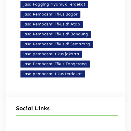
Jasa Fogging Nyamuk Terdekat
Jasa Pembasmi Tikus Bogor
Jasa Pembasmi Tikus di Atap
Jasa Pembasmi Tikus di Bandung
Jasa Pembasmi Tikus di Semarang
jasa pembasmi tikus jakarta
Jasa Pembasmi Tikus Tangerang
jasa pembasmi tikus terdekat
Social Links