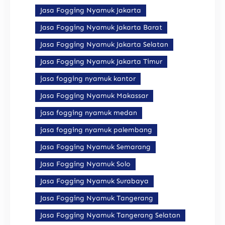
Jasa Fogging Nyamuk Jakarta
Jasa Fogging Nyamuk Jakarta Barat
Jasa Fogging Nyamuk Jakarta Selatan
Jasa Fogging Nyamuk Jakarta Timur
jasa fogging nyamuk kantor
Jasa Fogging Nyamuk Makassar
jasa fogging nyamuk medan
jasa fogging nyamuk palembang
Jasa Fogging Nyamuk Semarang
Jasa Fogging Nyamuk Solo
Jasa Fogging Nyamuk Surabaya
Jasa Fogging Nyamuk Tangerang
Jasa Fogging Nyamuk Tangerang Selatan