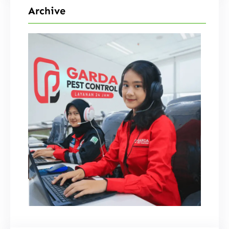
Archive