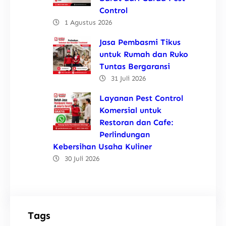
Control
1 Agustus 2026
Jasa Pembasmi Tikus
untuk Rumah dan Ruko
Tuntas Bergaransi
31 Juli 2026
Layanan Pest Control
Komersial untuk
Restoran dan Cafe:
Perlindungan
Kebersihan Usaha Kuliner
30 Juli 2026
Tags