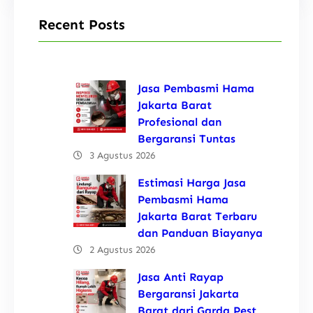
Recent Posts
Jasa Pembasmi Hama
Jakarta Barat
Profesional dan
Bergaransi Tuntas
3 Agustus 2026
Estimasi Harga Jasa
Pembasmi Hama
Jakarta Barat Terbaru
dan Panduan Biayanya
2 Agustus 2026
Jasa Anti Rayap
Bergaransi Jakarta
Barat dari Garda Pest