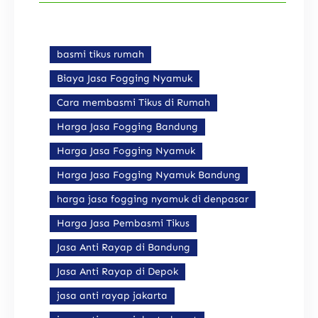
basmi tikus rumah
Biaya Jasa Fogging Nyamuk
Cara membasmi Tikus di Rumah
Harga Jasa Fogging Bandung
Harga Jasa Fogging Nyamuk
Harga Jasa Fogging Nyamuk Bandung
harga jasa fogging nyamuk di denpasar
Harga Jasa Pembasmi Tikus
Jasa Anti Rayap di Bandung
Jasa Anti Rayap di Depok
jasa anti rayap jakarta