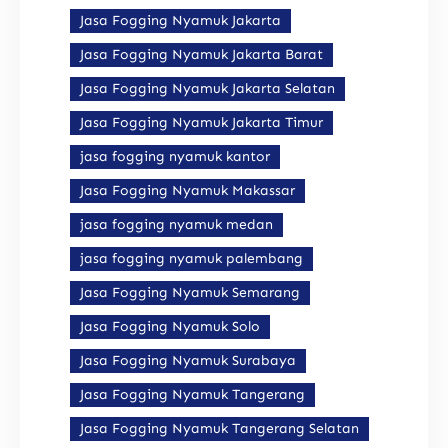
Jasa Fogging Nyamuk Jakarta
Jasa Fogging Nyamuk Jakarta Barat
Jasa Fogging Nyamuk Jakarta Selatan
Jasa Fogging Nyamuk Jakarta Timur
jasa fogging nyamuk kantor
Jasa Fogging Nyamuk Makassar
jasa fogging nyamuk medan
jasa fogging nyamuk palembang
Jasa Fogging Nyamuk Semarang
Jasa Fogging Nyamuk Solo
Jasa Fogging Nyamuk Surabaya
Jasa Fogging Nyamuk Tangerang
Jasa Fogging Nyamuk Tangerang Selatan