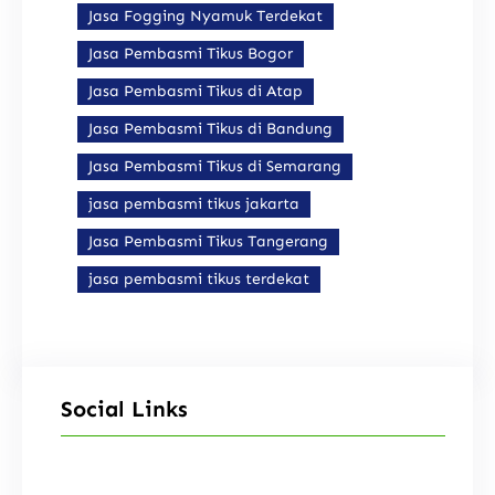
Jasa Fogging Nyamuk Terdekat
Jasa Pembasmi Tikus Bogor
Jasa Pembasmi Tikus di Atap
Jasa Pembasmi Tikus di Bandung
Jasa Pembasmi Tikus di Semarang
jasa pembasmi tikus jakarta
Jasa Pembasmi Tikus Tangerang
jasa pembasmi tikus terdekat
Social Links