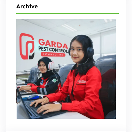
Archive