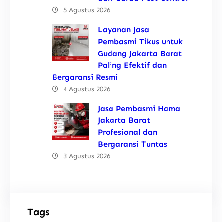
5 Agustus 2026
Layanan Jasa
Pembasmi Tikus untuk
Gudang Jakarta Barat
Paling Efektif dan
Bergaransi Resmi
4 Agustus 2026
Jasa Pembasmi Hama
Jakarta Barat
Profesional dan
Bergaransi Tuntas
3 Agustus 2026
Tags