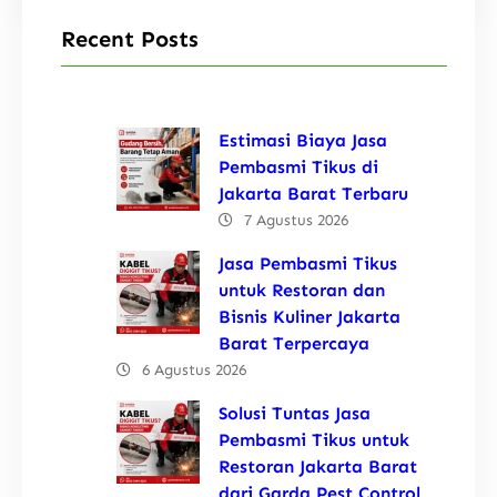
Recent Posts
Estimasi Biaya Jasa
Pembasmi Tikus di
Jakarta Barat Terbaru
7 Agustus 2026
Jasa Pembasmi Tikus
untuk Restoran dan
Bisnis Kuliner Jakarta
Barat Terpercaya
6 Agustus 2026
Solusi Tuntas Jasa
Pembasmi Tikus untuk
Restoran Jakarta Barat
dari Garda Pest Control