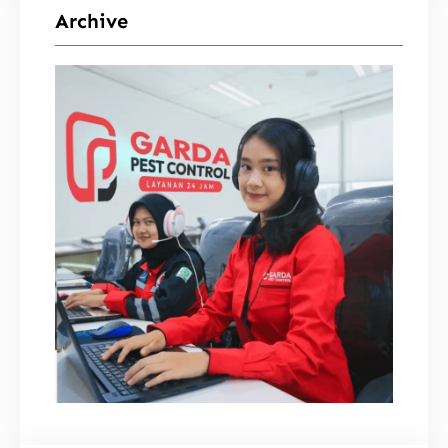
Archive