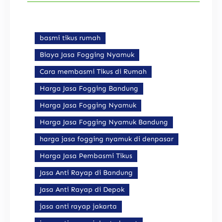
basmi tikus rumah
Biaya Jasa Fogging Nyamuk
Cara membasmi Tikus di Rumah
Harga Jasa Fogging Bandung
Harga Jasa Fogging Nyamuk
Harga Jasa Fogging Nyamuk Bandung
harga jasa fogging nyamuk di denpasar
Harga Jasa Pembasmi Tikus
Jasa Anti Rayap di Bandung
Jasa Anti Rayap di Depok
jasa anti rayap jakarta