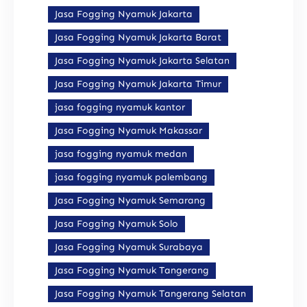
Jasa Fogging Nyamuk Jakarta
Jasa Fogging Nyamuk Jakarta Barat
Jasa Fogging Nyamuk Jakarta Selatan
Jasa Fogging Nyamuk Jakarta Timur
jasa fogging nyamuk kantor
Jasa Fogging Nyamuk Makassar
jasa fogging nyamuk medan
jasa fogging nyamuk palembang
Jasa Fogging Nyamuk Semarang
Jasa Fogging Nyamuk Solo
Jasa Fogging Nyamuk Surabaya
Jasa Fogging Nyamuk Tangerang
Jasa Fogging Nyamuk Tangerang Selatan