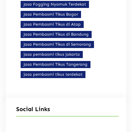
Jasa Fogging Nyamuk Terdekat
Jasa Pembasmi Tikus Bogor
Jasa Pembasmi Tikus di Atap
Jasa Pembasmi Tikus di Bandung
Jasa Pembasmi Tikus di Semarang
jasa pembasmi tikus jakarta
Jasa Pembasmi Tikus Tangerang
jasa pembasmi tikus terdekat
Social Links