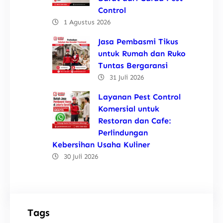
Control
1 Agustus 2026
Jasa Pembasmi Tikus
untuk Rumah dan Ruko
Tuntas Bergaransi
31 Juli 2026
Layanan Pest Control
Komersial untuk
Restoran dan Cafe:
Perlindungan
Kebersihan Usaha Kuliner
30 Juli 2026
Tags