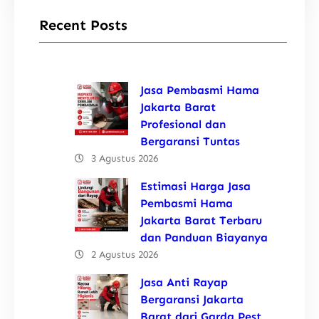
Recent Posts
Jasa Pembasmi Hama
Jakarta Barat
Profesional dan
Bergaransi Tuntas
3 Agustus 2026
Estimasi Harga Jasa
Pembasmi Hama
Jakarta Barat Terbaru
dan Panduan Biayanya
2 Agustus 2026
Jasa Anti Rayap
Bergaransi Jakarta
Barat dari Garda Pest