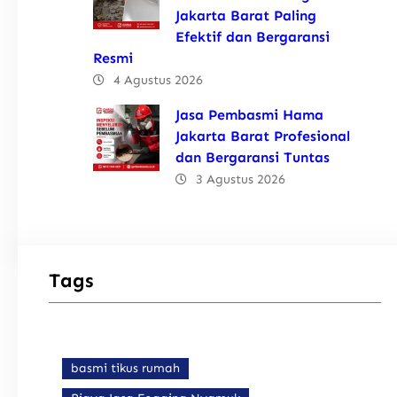
Jakarta Barat Paling
Efektif dan Bergaransi
Resmi
4 Agustus 2026
Jasa Pembasmi Hama
Jakarta Barat Profesional
dan Bergaransi Tuntas
3 Agustus 2026
Tags
basmi tikus rumah