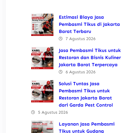
Estimasi Biaya Jasa
Pembasmi Tikus di Jakarta
Barat Terbaru
7 Agustus 2026
Jasa Pembasmi Tikus untuk
Restoran dan Bisnis Kuliner
Jakarta Barat Terpercaya
6 Agustus 2026
Solusi Tuntas Jasa
Pembasmi Tikus untuk
Restoran Jakarta Barat
dari Garda Pest Control
5 Agustus 2026
Layanan Jasa Pembasmi
Tikus untuk Gudang