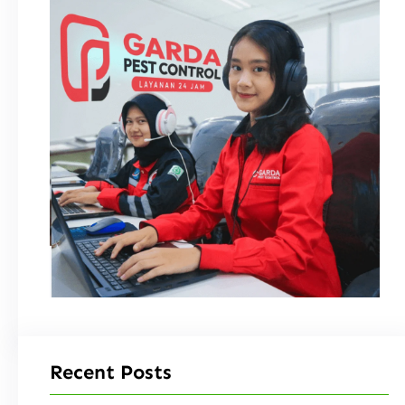
Recent Posts