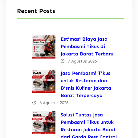
Recent Posts
Estimasi Biaya Jasa
Pembasmi Tikus di
Jakarta Barat Terbaru
7 Agustus 2026
Jasa Pembasmi Tikus
untuk Restoran dan
Bisnis Kuliner Jakarta
Barat Terpercaya
6 Agustus 2026
Solusi Tuntas Jasa
Pembasmi Tikus untuk
Restoran Jakarta Barat
dari Garda Pest Control