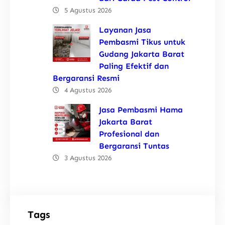
5 Agustus 2026
Layanan Jasa
Pembasmi Tikus untuk
Gudang Jakarta Barat
Paling Efektif dan
Bergaransi Resmi
4 Agustus 2026
Jasa Pembasmi Hama
Jakarta Barat
Profesional dan
Bergaransi Tuntas
3 Agustus 2026
Tags