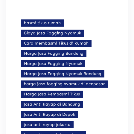
basmi tikus rumah
Biaya Jasa Fogging Nyamuk
Cara membasmi Tikus di Rumah
Harga Jasa Fogging Bandung
Harga Jasa Fogging Nyamuk
Harga Jasa Fogging Nyamuk Bandung
harga jasa fogging nyamuk di denpasar
Harga Jasa Pembasmi Tikus
Jasa Anti Rayap di Bandung
Jasa Anti Rayap di Depok
jasa anti rayap jakarta