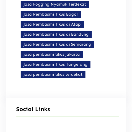
Jasa Fogging Nyamuk Terdekat
Jasa Pembasmi Tikus Bogor
Jasa Pembasmi Tikus di Atap
Jasa Pembasmi Tikus di Bandung
Jasa Pembasmi Tikus di Semarang
jasa pembasmi tikus jakarta
Jasa Pembasmi Tikus Tangerang
jasa pembasmi tikus terdekat
Social Links