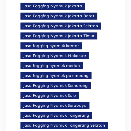
Jasa Fogging Nyamuk Jakarta
Jasa Fogging Nyamuk Jakarta Barat
Jasa Fogging Nyamuk Jakarta Selatan
Jasa Fogging Nyamuk Jakarta Timur
jasa fogging nyamuk kantor
Jasa Fogging Nyamuk Makassar
jasa fogging nyamuk medan
jasa fogging nyamuk palembang
Jasa Fogging Nyamuk Semarang
Jasa Fogging Nyamuk Solo
Jasa Fogging Nyamuk Surabaya
Jasa Fogging Nyamuk Tangerang
Jasa Fogging Nyamuk Tangerang Selatan