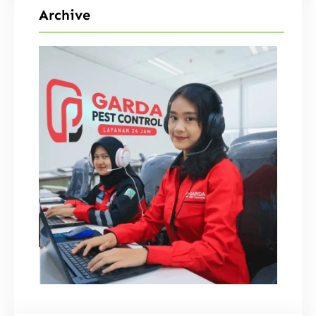
Archive