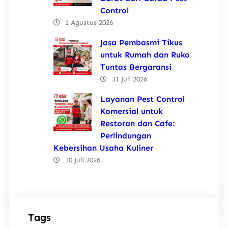
Control
1 Agustus 2026
Jasa Pembasmi Tikus
untuk Rumah dan Ruko
Tuntas Bergaransi
31 Juli 2026
Layanan Pest Control
Komersial untuk
Restoran dan Cafe:
Perlindungan
Kebersihan Usaha Kuliner
30 Juli 2026
Tags