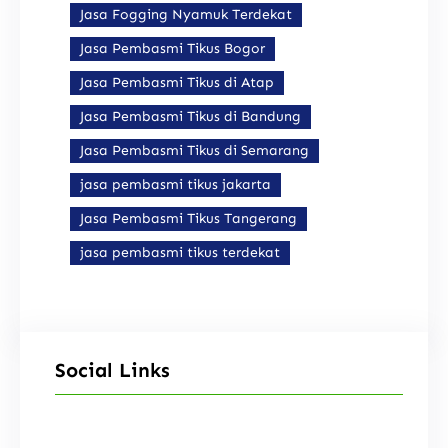
Jasa Fogging Nyamuk Terdekat
Jasa Pembasmi Tikus Bogor
Jasa Pembasmi Tikus di Atap
Jasa Pembasmi Tikus di Bandung
Jasa Pembasmi Tikus di Semarang
jasa pembasmi tikus jakarta
Jasa Pembasmi Tikus Tangerang
jasa pembasmi tikus terdekat
Social Links