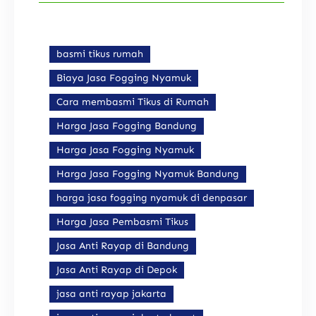
basmi tikus rumah
Biaya Jasa Fogging Nyamuk
Cara membasmi Tikus di Rumah
Harga Jasa Fogging Bandung
Harga Jasa Fogging Nyamuk
Harga Jasa Fogging Nyamuk Bandung
harga jasa fogging nyamuk di denpasar
Harga Jasa Pembasmi Tikus
Jasa Anti Rayap di Bandung
Jasa Anti Rayap di Depok
jasa anti rayap jakarta