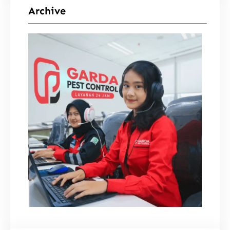
Archive