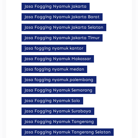
Jasa Fogging Nyamuk Jakarta
Jasa Fogging Nyamuk Jakarta Barat
Jasa Fogging Nyamuk Jakarta Selatan
Jasa Fogging Nyamuk Jakarta Timur
jasa fogging nyamuk kantor
Jasa Fogging Nyamuk Makassar
jasa fogging nyamuk medan
jasa fogging nyamuk palembang
Jasa Fogging Nyamuk Semarang
Jasa Fogging Nyamuk Solo
Jasa Fogging Nyamuk Surabaya
Jasa Fogging Nyamuk Tangerang
Jasa Fogging Nyamuk Tangerang Selatan