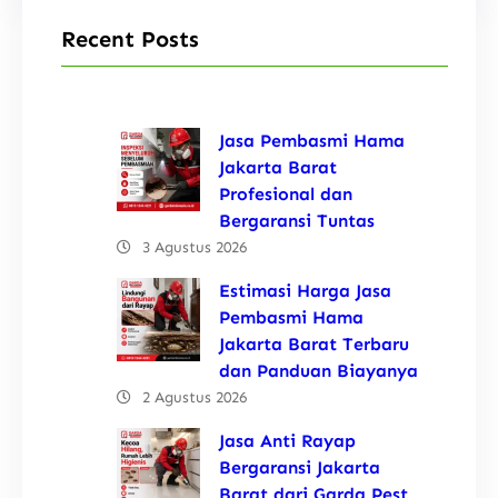
Recent Posts
Jasa Pembasmi Hama
Jakarta Barat
Profesional dan
Bergaransi Tuntas
3 Agustus 2026
Estimasi Harga Jasa
Pembasmi Hama
Jakarta Barat Terbaru
dan Panduan Biayanya
2 Agustus 2026
Jasa Anti Rayap
Bergaransi Jakarta
Barat dari Garda Pest