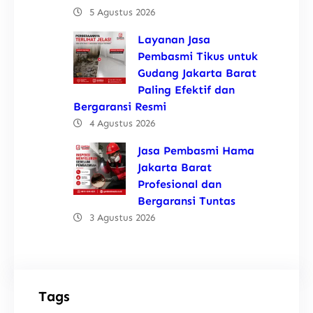
5 Agustus 2026
Layanan Jasa
Pembasmi Tikus untuk
Gudang Jakarta Barat
Paling Efektif dan
Bergaransi Resmi
4 Agustus 2026
Jasa Pembasmi Hama
Jakarta Barat
Profesional dan
Bergaransi Tuntas
3 Agustus 2026
Tags