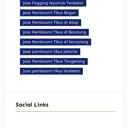
Jasa Fogging Nyamuk Terdekat
Jasa Pembasmi Tikus Bogor
Jasa Pembasmi Tikus di Atap
Jasa Pembasmi Tikus di Bandung
Jasa Pembasmi Tikus di Semarang
jasa pembasmi tikus jakarta
Jasa Pembasmi Tikus Tangerang
jasa pembasmi tikus terdekat
Social Links