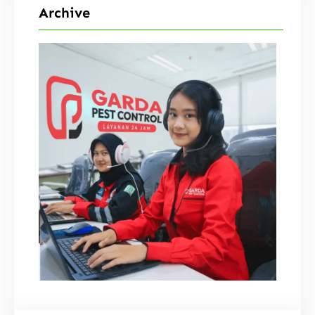
Archive