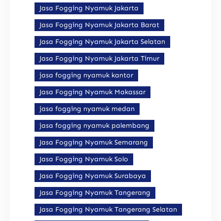
Jasa Fogging Nyamuk Jakarta
Jasa Fogging Nyamuk Jakarta Barat
Jasa Fogging Nyamuk Jakarta Selatan
Jasa Fogging Nyamuk Jakarta Timur
jasa fogging nyamuk kantor
Jasa Fogging Nyamuk Makassar
jasa fogging nyamuk medan
jasa fogging nyamuk palembang
Jasa Fogging Nyamuk Semarang
Jasa Fogging Nyamuk Solo
Jasa Fogging Nyamuk Surabaya
Jasa Fogging Nyamuk Tangerang
Jasa Fogging Nyamuk Tangerang Selatan