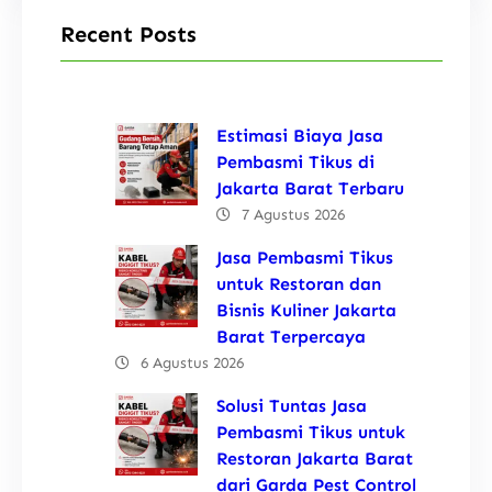
Recent Posts
Estimasi Biaya Jasa
Pembasmi Tikus di
Jakarta Barat Terbaru
7 Agustus 2026
Jasa Pembasmi Tikus
untuk Restoran dan
Bisnis Kuliner Jakarta
Barat Terpercaya
6 Agustus 2026
Solusi Tuntas Jasa
Pembasmi Tikus untuk
Restoran Jakarta Barat
dari Garda Pest Control