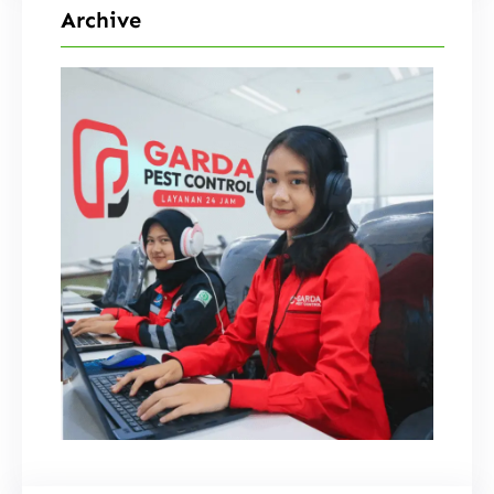
Archive