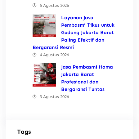
5 Agustus 2026
Layanan Jasa
Pembasmi Tikus untuk
Gudang Jakarta Barat
Paling Efektif dan
Bergaransi Resmi
4 Agustus 2026
Jasa Pembasmi Hama
Jakarta Barat
Profesional dan
Bergaransi Tuntas
3 Agustus 2026
Tags