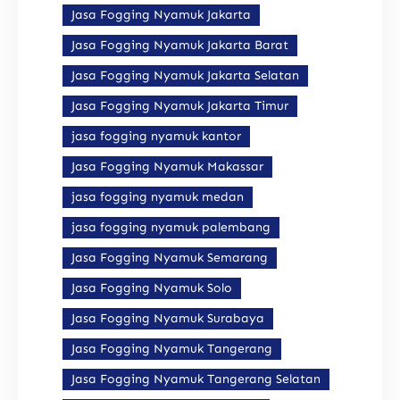
Jasa Fogging Nyamuk Jakarta
Jasa Fogging Nyamuk Jakarta Barat
Jasa Fogging Nyamuk Jakarta Selatan
Jasa Fogging Nyamuk Jakarta Timur
jasa fogging nyamuk kantor
Jasa Fogging Nyamuk Makassar
jasa fogging nyamuk medan
jasa fogging nyamuk palembang
Jasa Fogging Nyamuk Semarang
Jasa Fogging Nyamuk Solo
Jasa Fogging Nyamuk Surabaya
Jasa Fogging Nyamuk Tangerang
Jasa Fogging Nyamuk Tangerang Selatan