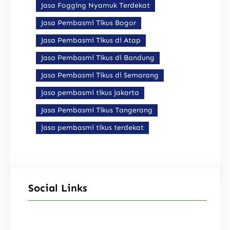
Jasa Fogging Nyamuk Terdekat
Jasa Pembasmi Tikus Bogor
Jasa Pembasmi Tikus di Atap
Jasa Pembasmi Tikus di Bandung
Jasa Pembasmi Tikus di Semarang
jasa pembasmi tikus jakarta
Jasa Pembasmi Tikus Tangerang
jasa pembasmi tikus terdekat
Social Links