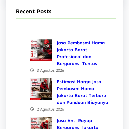
Recent Posts
Jasa Pembasmi Hama
Jakarta Barat
Profesional dan
Bergaransi Tuntas
3 Agustus 2026
Estimasi Harga Jasa
Pembasmi Hama
Jakarta Barat Terbaru
dan Panduan Biayanya
2 Agustus 2026
Jasa Anti Rayap
Bergaransi Jakarta