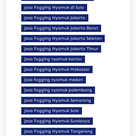
Jasa Fogging Nyamuk di Solo
Jasa Fogging Nyamuk Jakarta
Jasa Fogging Nyamuk Jakarta Barat
Jasa Fogging Nyamuk Jakarta Selatan
Jasa Fogging Nyamuk Jakarta Timur
jasa fogging nyamuk kantor
Jasa Fogging Nyamuk Makassar
jasa fogging nyamuk medan
jasa fogging nyamuk palembang
Jasa Fogging Nyamuk Semarang
Jasa Fogging Nyamuk Solo
Jasa Fogging Nyamuk Surabaya
Jasa Fogging Nyamuk Tangerang