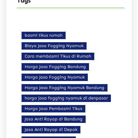
Tags
basmi tikus rumah
Biaya Jasa Fogging Nyamuk
Cara membasmi Tikus di Rumah
Harga Jasa Fogging Bandung
Harga Jasa Fogging Nyamuk
Harga Jasa Fogging Nyamuk Bandung
harga jasa fogging nyamuk di denpasar
Harga Jasa Pembasmi Tikus
Jasa Anti Rayap di Bandung
Jasa Anti Rayap di Depok