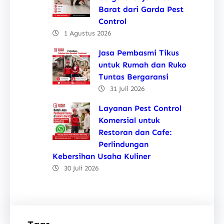
Barat dari Garda Pest
Control
1 Agustus 2026
Jasa Pembasmi Tikus
untuk Rumah dan Ruko
Tuntas Bergaransi
31 Juli 2026
Layanan Pest Control
Komersial untuk
Restoran dan Cafe:
Perlindungan
Kebersihan Usaha Kuliner
30 Juli 2026