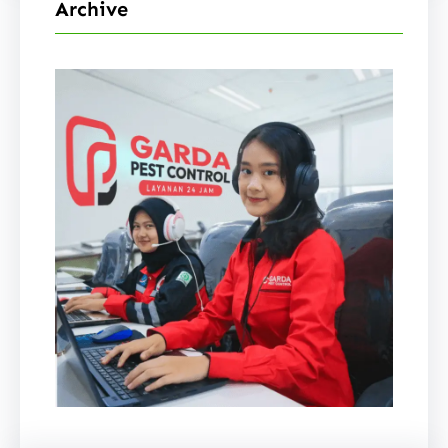
Archive