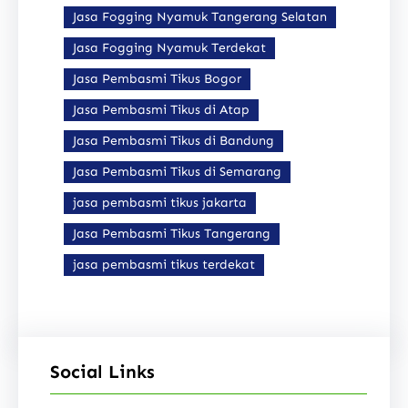
Jasa Fogging Nyamuk Tangerang Selatan
Jasa Fogging Nyamuk Terdekat
Jasa Pembasmi Tikus Bogor
Jasa Pembasmi Tikus di Atap
Jasa Pembasmi Tikus di Bandung
Jasa Pembasmi Tikus di Semarang
jasa pembasmi tikus jakarta
Jasa Pembasmi Tikus Tangerang
jasa pembasmi tikus terdekat
Social Links