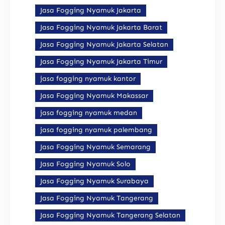
Jasa Fogging Nyamuk Jakarta
Jasa Fogging Nyamuk Jakarta Barat
Jasa Fogging Nyamuk Jakarta Selatan
Jasa Fogging Nyamuk Jakarta Timur
jasa fogging nyamuk kantor
Jasa Fogging Nyamuk Makassar
jasa fogging nyamuk medan
jasa fogging nyamuk palembang
Jasa Fogging Nyamuk Semarang
Jasa Fogging Nyamuk Solo
Jasa Fogging Nyamuk Surabaya
Jasa Fogging Nyamuk Tangerang
Jasa Fogging Nyamuk Tangerang Selatan