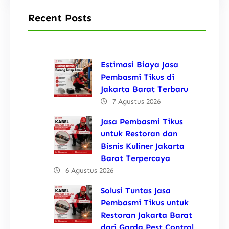
Recent Posts
Estimasi Biaya Jasa
Pembasmi Tikus di
Jakarta Barat Terbaru
7 Agustus 2026
Jasa Pembasmi Tikus
untuk Restoran dan
Bisnis Kuliner Jakarta
Barat Terpercaya
6 Agustus 2026
Solusi Tuntas Jasa
Pembasmi Tikus untuk
Restoran Jakarta Barat
dari Garda Pest Control