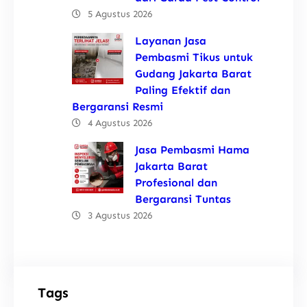
5 Agustus 2026
Layanan Jasa
Pembasmi Tikus untuk
Gudang Jakarta Barat
Paling Efektif dan
Bergaransi Resmi
4 Agustus 2026
Jasa Pembasmi Hama
Jakarta Barat
Profesional dan
Bergaransi Tuntas
3 Agustus 2026
Tags