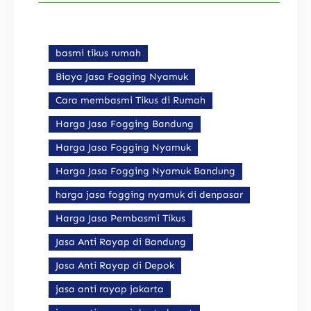
basmi tikus rumah
Biaya Jasa Fogging Nyamuk
Cara membasmi Tikus di Rumah
Harga Jasa Fogging Bandung
Harga Jasa Fogging Nyamuk
Harga Jasa Fogging Nyamuk Bandung
harga jasa fogging nyamuk di denpasar
Harga Jasa Pembasmi Tikus
Jasa Anti Rayap di Bandung
Jasa Anti Rayap di Depok
jasa anti rayap jakarta