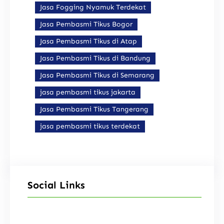
Jasa Fogging Nyamuk Terdekat
Jasa Pembasmi Tikus Bogor
Jasa Pembasmi Tikus di Atap
Jasa Pembasmi Tikus di Bandung
Jasa Pembasmi Tikus di Semarang
jasa pembasmi tikus jakarta
Jasa Pembasmi Tikus Tangerang
jasa pembasmi tikus terdekat
Social Links