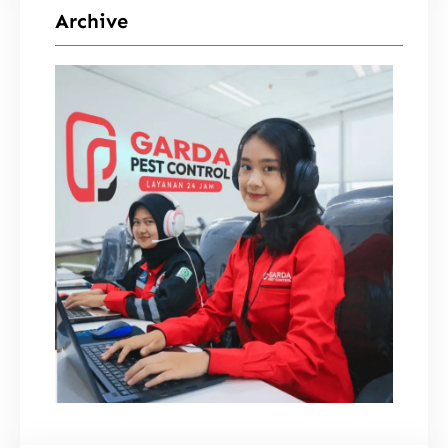
Archive