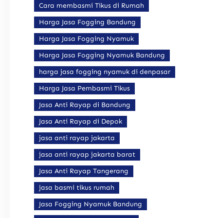
Cara membasmi Tikus di Rumah
Harga Jasa Fogging Bandung
Harga Jasa Fogging Nyamuk
Harga Jasa Fogging Nyamuk Bandung
harga jasa fogging nyamuk di denpasar
Harga Jasa Pembasmi Tikus
Jasa Anti Rayap di Bandung
Jasa Anti Rayap di Depok
jasa anti rayap jakarta
jasa anti rayap jakarta barat
Jasa Anti Rayap Tangerang
jasa basmi tikus rumah
Jasa Fogging Nyamuk Bandung