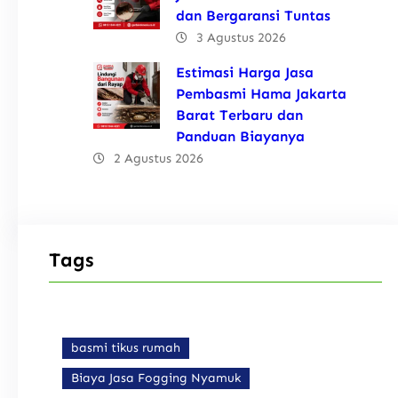
dan Bergaransi Tuntas
3 Agustus 2026
Estimasi Harga Jasa
Pembasmi Hama Jakarta
Barat Terbaru dan
Panduan Biayanya
2 Agustus 2026
Tags
basmi tikus rumah
Biaya Jasa Fogging Nyamuk