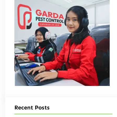
Recent Posts