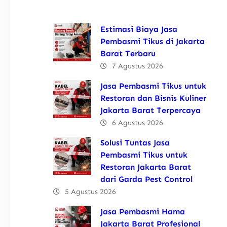
Estimasi Biaya Jasa
Pembasmi Tikus di Jakarta
Barat Terbaru
7 Agustus 2026
Jasa Pembasmi Tikus untuk
Restoran dan Bisnis Kuliner
Jakarta Barat Terpercaya
6 Agustus 2026
Solusi Tuntas Jasa
Pembasmi Tikus untuk
Restoran Jakarta Barat
dari Garda Pest Control
5 Agustus 2026
Jasa Pembasmi Hama
Jakarta Barat Profesional