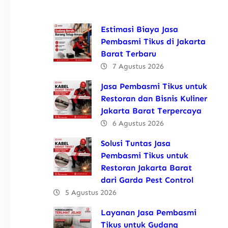
Estimasi Biaya Jasa
Pembasmi Tikus di Jakarta
Barat Terbaru
7 Agustus 2026
Jasa Pembasmi Tikus untuk
Restoran dan Bisnis Kuliner
Jakarta Barat Terpercaya
6 Agustus 2026
Solusi Tuntas Jasa
Pembasmi Tikus untuk
Restoran Jakarta Barat
dari Garda Pest Control
5 Agustus 2026
Layanan Jasa Pembasmi
Tikus untuk Gudang