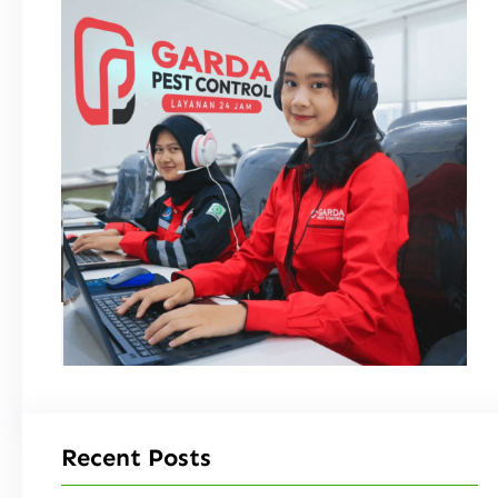
Recent Posts