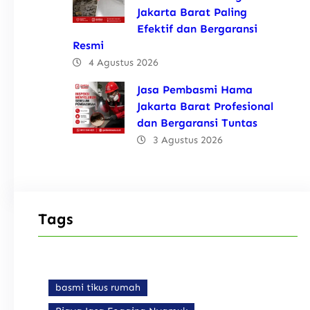
Jakarta Barat Paling
Efektif dan Bergaransi
Resmi
4 Agustus 2026
Jasa Pembasmi Hama
Jakarta Barat Profesional
dan Bergaransi Tuntas
3 Agustus 2026
Tags
basmi tikus rumah