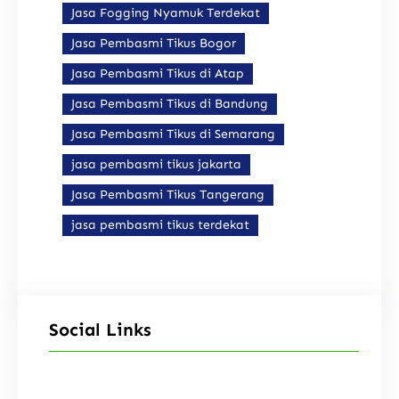
Jasa Fogging Nyamuk Terdekat
Jasa Pembasmi Tikus Bogor
Jasa Pembasmi Tikus di Atap
Jasa Pembasmi Tikus di Bandung
Jasa Pembasmi Tikus di Semarang
jasa pembasmi tikus jakarta
Jasa Pembasmi Tikus Tangerang
jasa pembasmi tikus terdekat
Social Links