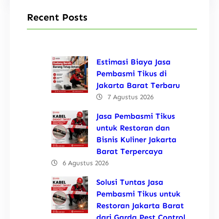
Recent Posts
Estimasi Biaya Jasa
Pembasmi Tikus di
Jakarta Barat Terbaru
7 Agustus 2026
Jasa Pembasmi Tikus
untuk Restoran dan
Bisnis Kuliner Jakarta
Barat Terpercaya
6 Agustus 2026
Solusi Tuntas Jasa
Pembasmi Tikus untuk
Restoran Jakarta Barat
dari Garda Pest Control