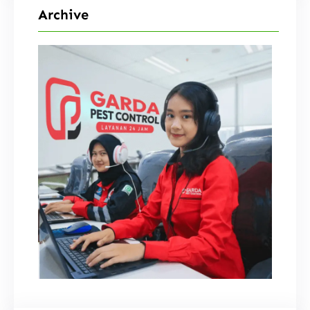
Archive