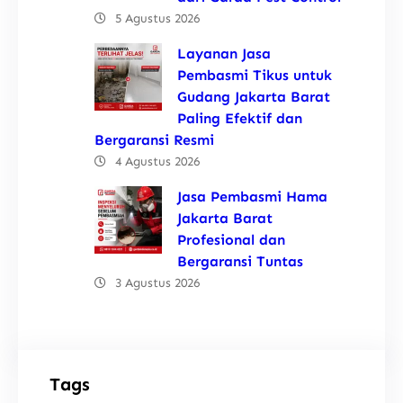
5 Agustus 2026
Layanan Jasa
Pembasmi Tikus untuk
Gudang Jakarta Barat
Paling Efektif dan
Bergaransi Resmi
4 Agustus 2026
Jasa Pembasmi Hama
Jakarta Barat
Profesional dan
Bergaransi Tuntas
3 Agustus 2026
Tags