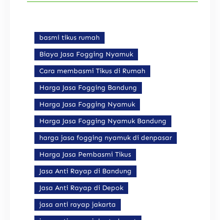
basmi tikus rumah
Biaya Jasa Fogging Nyamuk
Cara membasmi Tikus di Rumah
Harga Jasa Fogging Bandung
Harga Jasa Fogging Nyamuk
Harga Jasa Fogging Nyamuk Bandung
harga jasa fogging nyamuk di denpasar
Harga Jasa Pembasmi Tikus
Jasa Anti Rayap di Bandung
Jasa Anti Rayap di Depok
jasa anti rayap jakarta