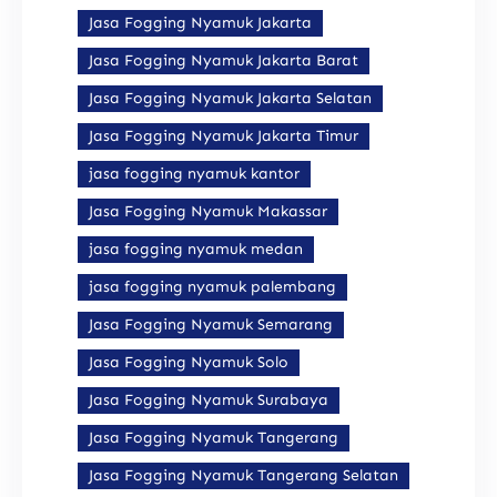
Jasa Fogging Nyamuk Jakarta
Jasa Fogging Nyamuk Jakarta Barat
Jasa Fogging Nyamuk Jakarta Selatan
Jasa Fogging Nyamuk Jakarta Timur
jasa fogging nyamuk kantor
Jasa Fogging Nyamuk Makassar
jasa fogging nyamuk medan
jasa fogging nyamuk palembang
Jasa Fogging Nyamuk Semarang
Jasa Fogging Nyamuk Solo
Jasa Fogging Nyamuk Surabaya
Jasa Fogging Nyamuk Tangerang
Jasa Fogging Nyamuk Tangerang Selatan