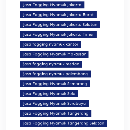
Jasa Fogging Nyamuk Jakarta
Jasa Fogging Nyamuk Jakarta Barat
Jasa Fogging Nyamuk Jakarta Selatan
Jasa Fogging Nyamuk Jakarta Timur
jasa fogging nyamuk kantor
Jasa Fogging Nyamuk Makassar
jasa fogging nyamuk medan
jasa fogging nyamuk palembang
Jasa Fogging Nyamuk Semarang
Jasa Fogging Nyamuk Solo
Jasa Fogging Nyamuk Surabaya
Jasa Fogging Nyamuk Tangerang
Jasa Fogging Nyamuk Tangerang Selatan