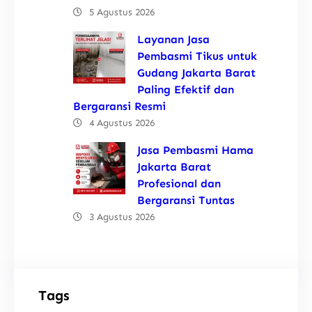
5 Agustus 2026
Layanan Jasa
Pembasmi Tikus untuk
Gudang Jakarta Barat
Paling Efektif dan
Bergaransi Resmi
4 Agustus 2026
Jasa Pembasmi Hama
Jakarta Barat
Profesional dan
Bergaransi Tuntas
3 Agustus 2026
Tags