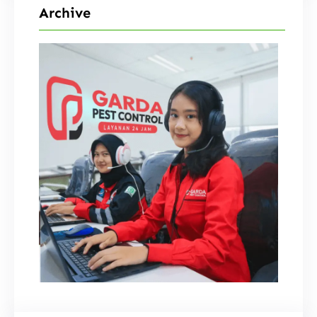
Archive