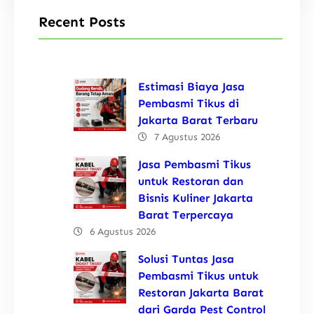
Recent Posts
Estimasi Biaya Jasa
Pembasmi Tikus di
Jakarta Barat Terbaru
7 Agustus 2026
Jasa Pembasmi Tikus
untuk Restoran dan
Bisnis Kuliner Jakarta
Barat Terpercaya
6 Agustus 2026
Solusi Tuntas Jasa
Pembasmi Tikus untuk
Restoran Jakarta Barat
dari Garda Pest Control