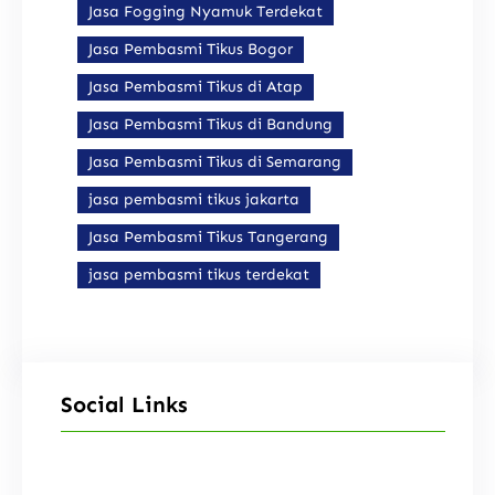
Jasa Fogging Nyamuk Terdekat
Jasa Pembasmi Tikus Bogor
Jasa Pembasmi Tikus di Atap
Jasa Pembasmi Tikus di Bandung
Jasa Pembasmi Tikus di Semarang
jasa pembasmi tikus jakarta
Jasa Pembasmi Tikus Tangerang
jasa pembasmi tikus terdekat
Social Links