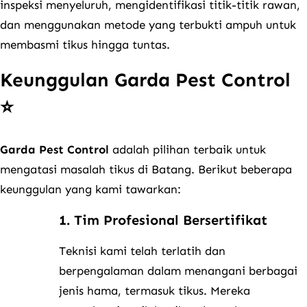
inspeksi menyeluruh, mengidentifikasi titik-titik rawan,
dan menggunakan metode yang terbukti ampuh untuk
membasmi tikus hingga tuntas.
Keunggulan Garda Pest Control
⭐
Garda Pest Control
adalah pilihan terbaik untuk
mengatasi masalah tikus di Batang. Berikut beberapa
keunggulan yang kami tawarkan:
1. Tim Profesional Bersertifikat
Teknisi kami telah terlatih dan
berpengalaman dalam menangani berbagai
jenis hama, termasuk tikus. Mereka