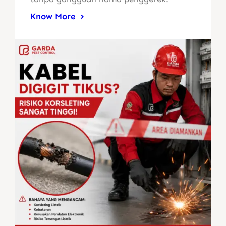
Know More