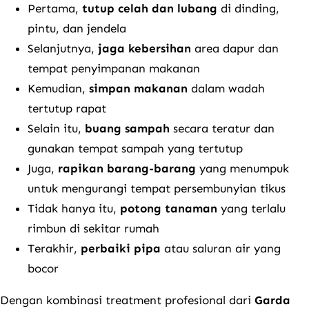
Pertama,
tutup celah dan lubang
di dinding,
pintu, dan jendela
Selanjutnya,
jaga kebersihan
area dapur dan
tempat penyimpanan makanan
Kemudian,
simpan makanan
dalam wadah
tertutup rapat
Selain itu,
buang sampah
secara teratur dan
gunakan tempat sampah yang tertutup
Juga,
rapikan barang-barang
yang menumpuk
untuk mengurangi tempat persembunyian tikus
Tidak hanya itu,
potong tanaman
yang terlalu
rimbun di sekitar rumah
Terakhir,
perbaiki pipa
atau saluran air yang
bocor
Dengan kombinasi treatment profesional dari
Garda