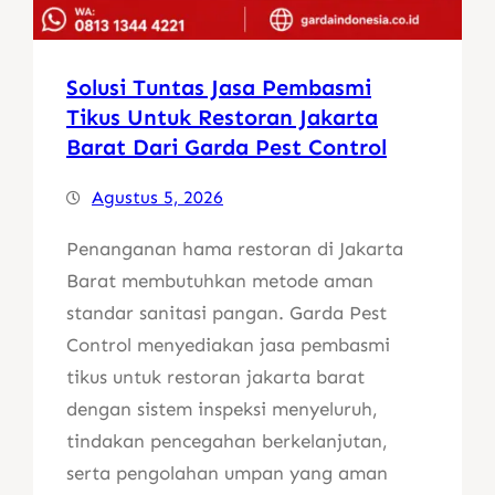
Solusi Tuntas Jasa Pembasmi
Tikus Untuk Restoran Jakarta
Barat Dari Garda Pest Control
Agustus 5, 2026
Penanganan hama restoran di Jakarta
Barat membutuhkan metode aman
standar sanitasi pangan. Garda Pest
Control menyediakan jasa pembasmi
tikus untuk restoran jakarta barat
dengan sistem inspeksi menyeluruh,
tindakan pencegahan berkelanjutan,
serta pengolahan umpan yang aman