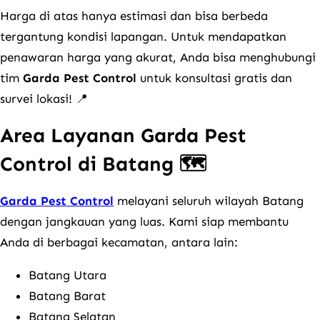
Harga di atas hanya estimasi dan bisa berbeda
tergantung kondisi lapangan. Untuk mendapatkan
penawaran harga yang akurat, Anda bisa menghubungi
tim
Garda Pest Control
untuk konsultasi gratis dan
survei lokasi! 📍
Area Layanan Garda Pest
Control di Batang 🗺️
Garda Pest Control
melayani seluruh wilayah Batang
dengan jangkauan yang luas. Kami siap membantu
Anda di berbagai kecamatan, antara lain:
Batang Utara
Batang Barat
Batang Selatan