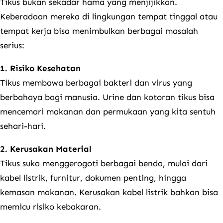
Tikus bukan sekadar hama yang menjijikkan.
Keberadaan mereka di lingkungan tempat tinggal atau
tempat kerja bisa menimbulkan berbagai masalah
serius:
1. Risiko Kesehatan
Tikus membawa berbagai bakteri dan virus yang
berbahaya bagi manusia. Urine dan kotoran tikus bisa
mencemari makanan dan permukaan yang kita sentuh
sehari-hari.
2. Kerusakan Material
Tikus suka menggerogoti berbagai benda, mulai dari
kabel listrik, furnitur, dokumen penting, hingga
kemasan makanan. Kerusakan kabel listrik bahkan bisa
memicu risiko kebakaran.