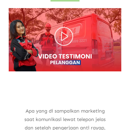
Apa yang di sampaikan marketing
saat komunikasi lewat telepon jelas
dan setelah pengerjaan anti rayap,