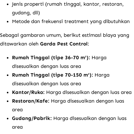
Jenis properti (rumah tinggal, kantor, restoran,
gudang, dll)
Metode dan frekuensi treatment yang dibutuhkan
Sebagai gambaran umum, berikut estimasi biaya yang
ditawarkan oleh
Garda Pest Control
:
Rumah Tinggal (tipe 36-70 m²):
Harga
disesuaikan dengan luas area
Rumah Tinggal (tipe 70-150 m²):
Harga
disesuaikan dengan luas area
Kantor/Ruko:
Harga disesuaikan dengan luas area
Restoran/Kafe:
Harga disesuaikan dengan luas
area
Gudang/Pabrik:
Harga disesuaikan dengan luas
area