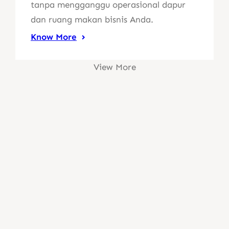
tanpa mengganggu operasional dapur
dan ruang makan bisnis Anda.
Know More
View More