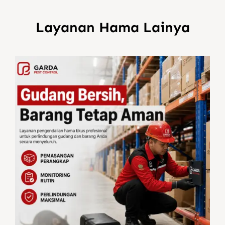
Layanan Hama Lainya