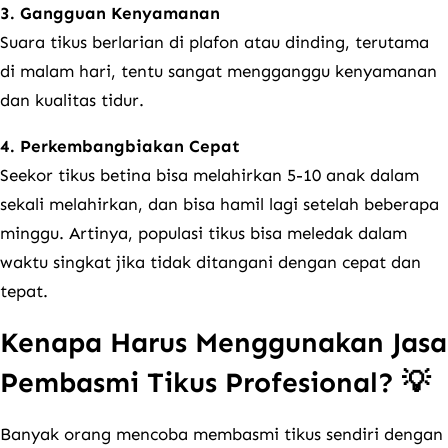
3. Gangguan Kenyamanan
Suara tikus berlarian di plafon atau dinding, terutama
di malam hari, tentu sangat mengganggu kenyamanan
dan kualitas tidur.
4. Perkembangbiakan Cepat
Seekor tikus betina bisa melahirkan 5-10 anak dalam
sekali melahirkan, dan bisa hamil lagi setelah beberapa
minggu. Artinya, populasi tikus bisa meledak dalam
waktu singkat jika tidak ditangani dengan cepat dan
tepat.
Kenapa Harus Menggunakan Jasa
Pembasmi Tikus Profesional? 💡
Banyak orang mencoba membasmi tikus sendiri dengan