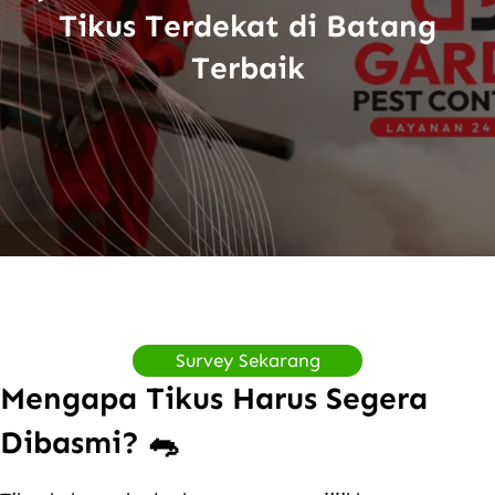
Tikus Terdekat di Batang
Terbaik
Survey Sekarang
Mengapa Tikus Harus Segera
Dibasmi? 🐀