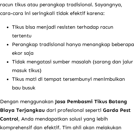
racun tikus atau perangkap tradisional. Sayangnya,
cara-cara ini seringkali tidak efektif karena:
Tikus bisa menjadi resisten terhadap racun
tertentu
Perangkap tradisional hanya menangkap beberapa
ekor saja
Tidak mengatasi sumber masalah (sarang dan jalur
masuk tikus)
Tikus mati di tempat tersembunyi menimbulkan
bau busuk
Dengan menggunakan
Jasa Pembasmi Tikus Batang
Biaya Terjangkau
dari profesional seperti
Garda Pest
Control
, Anda mendapatkan solusi yang lebih
komprehensif dan efektif. Tim ahli akan melakukan