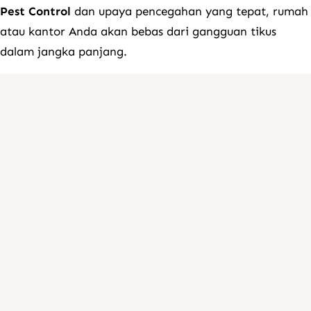
Pest Control
dan upaya pencegahan yang tepat, rumah
atau kantor Anda akan bebas dari gangguan tikus
dalam jangka panjang.