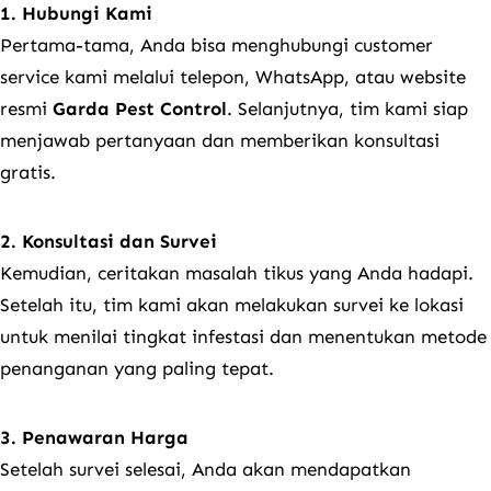
1. Hubungi Kami
Pertama-tama, Anda bisa menghubungi customer
service kami melalui telepon, WhatsApp, atau website
resmi
Garda Pest Control
. Selanjutnya, tim kami siap
menjawab pertanyaan dan memberikan konsultasi
gratis.
2. Konsultasi dan Survei
Kemudian, ceritakan masalah tikus yang Anda hadapi.
Setelah itu, tim kami akan melakukan survei ke lokasi
untuk menilai tingkat infestasi dan menentukan metode
penanganan yang paling tepat.
3. Penawaran Harga
Setelah survei selesai, Anda akan mendapatkan