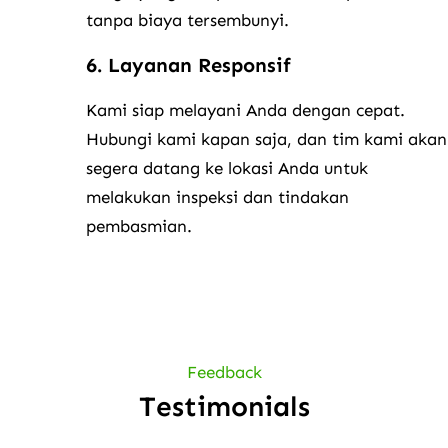
tanpa biaya tersembunyi.
6. Layanan Responsif
Kami siap melayani Anda dengan cepat.
Hubungi kami kapan saja, dan tim kami akan
segera datang ke lokasi Anda untuk
melakukan inspeksi dan tindakan
pembasmian.
Feedback
Testimonials