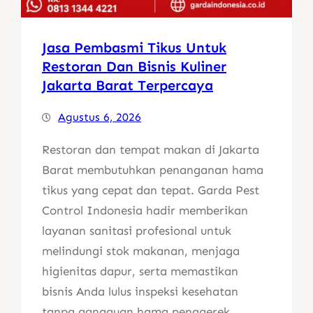
Jasa Pembasmi Tikus Untuk
Restoran Dan Bisnis Kuliner
Jakarta Barat Terpercaya
Agustus 6, 2026
Restoran dan tempat makan di Jakarta
Barat membutuhkan penanganan hama
tikus yang cepat dan tepat. Garda Pest
Control Indonesia hadir memberikan
layanan sanitasi profesional untuk
melindungi stok makanan, menjaga
higienitas dapur, serta memastikan
bisnis Anda lulus inspeksi kesehatan
tanpa gangguan hama penggerek.