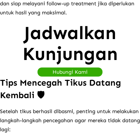
dan siap melayani follow-up treatment jika diperlukan
untuk hasil yang maksimal.
Jadwalkan
Kunjungan
Hubungi Kami
Tips Mencegah Tikus Datang
Kembali 🛡️
Setelah tikus berhasil dibasmi, penting untuk melakukan
langkah-langkah pencegahan agar mereka tidak datang
lagi: