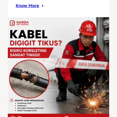
Know More