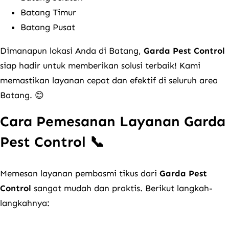
Batang Timur
Batang Pusat
Dimanapun lokasi Anda di Batang,
Garda Pest Control
siap hadir untuk memberikan solusi terbaik! Kami
memastikan layanan cepat dan efektif di seluruh area
Batang. 😊
Cara Pemesanan Layanan Garda
Pest Control 📞
Memesan layanan pembasmi tikus dari
Garda Pest
Control
sangat mudah dan praktis. Berikut langkah-
langkahnya: