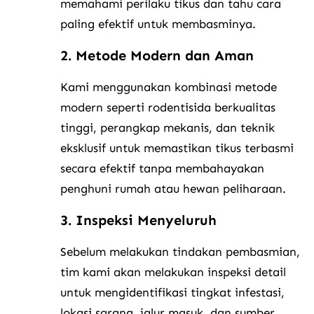
memahami perilaku tikus dan tahu cara
paling efektif untuk membasminya.
2. Metode Modern dan Aman
Kami menggunakan kombinasi metode
modern seperti rodentisida berkualitas
tinggi, perangkap mekanis, dan teknik
eksklusif untuk memastikan tikus terbasmi
secara efektif tanpa membahayakan
penghuni rumah atau hewan peliharaan.
3. Inspeksi Menyeluruh
Sebelum melakukan tindakan pembasmian,
tim kami akan melakukan inspeksi detail
untuk mengidentifikasi tingkat infestasi,
lokasi sarang, jalur masuk, dan sumber