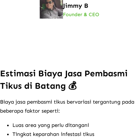
Jimmy B
Founder & CEO
Estimasi Biaya Jasa Pembasmi
Tikus di Batang 💰
Biaya jasa pembasmi tikus bervariasi tergantung pada
beberapa faktor seperti:
Luas area yang perlu ditangani
Tingkat keparahan infestasi tikus