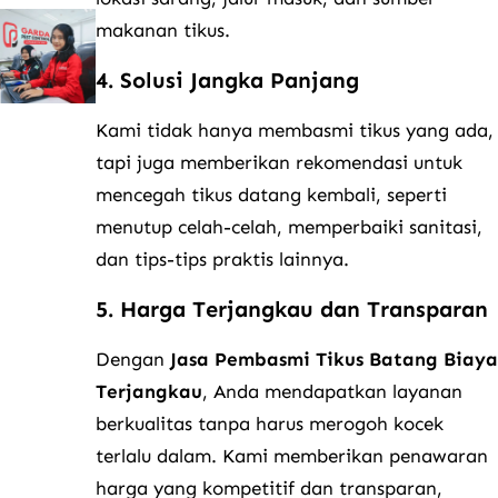
makanan tikus.
4. Solusi Jangka Panjang
Kami tidak hanya membasmi tikus yang ada,
tapi juga memberikan rekomendasi untuk
mencegah tikus datang kembali, seperti
menutup celah-celah, memperbaiki sanitasi,
dan tips-tips praktis lainnya.
5. Harga Terjangkau dan Transparan
Dengan
Jasa Pembasmi Tikus Batang Biaya
Terjangkau
, Anda mendapatkan layanan
berkualitas tanpa harus merogoh kocek
terlalu dalam. Kami memberikan penawaran
harga yang kompetitif dan transparan,