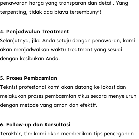
penawaran harga yang transparan dan detail. Yang
terpenting, tidak ada biaya tersembunyi!
4. Penjadwalan Treatment
Selanjutnya, jika Anda setuju dengan penawaran, kami
akan menjadwalkan waktu treatment yang sesuai
dengan kesibukan Anda.
5. Proses Pembasmian
Teknisi profesional kami akan datang ke lokasi dan
melakukan proses pembasmian tikus secara menyeluruh
dengan metode yang aman dan efektif.
6. Follow-up dan Konsultasi
Terakhir, tim kami akan memberikan tips pencegahan