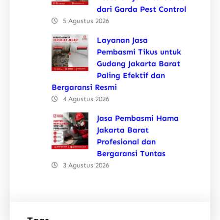
dari Garda Pest Control
5 Agustus 2026
Layanan Jasa
Pembasmi Tikus untuk
Gudang Jakarta Barat
Paling Efektif dan
Bergaransi Resmi
4 Agustus 2026
Jasa Pembasmi Hama
Jakarta Barat
Profesional dan
Bergaransi Tuntas
3 Agustus 2026