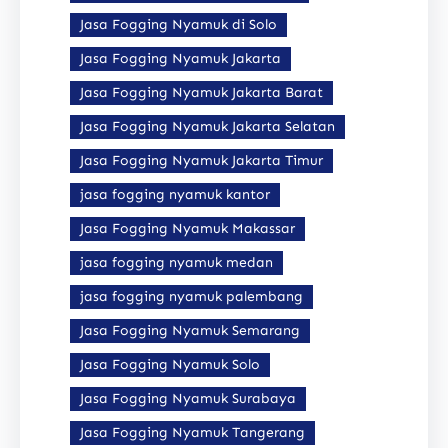
Jasa Fogging Nyamuk di Solo
Jasa Fogging Nyamuk Jakarta
Jasa Fogging Nyamuk Jakarta Barat
Jasa Fogging Nyamuk Jakarta Selatan
Jasa Fogging Nyamuk Jakarta Timur
jasa fogging nyamuk kantor
Jasa Fogging Nyamuk Makassar
jasa fogging nyamuk medan
jasa fogging nyamuk palembang
Jasa Fogging Nyamuk Semarang
Jasa Fogging Nyamuk Solo
Jasa Fogging Nyamuk Surabaya
Jasa Fogging Nyamuk Tangerang