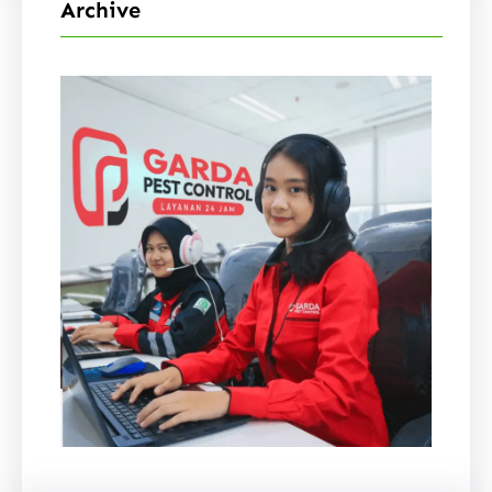
Archive