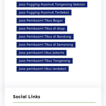
Jasa Fogging Nyamuk Tangerang Selatan
Jasa Fogging Nyamuk Terdekat
Jasa Pembasmi Tikus Bogor
Jasa Pembasmi Tikus di Atap
Jasa Pembasmi Tikus di Bandung
Jasa Pembasmi Tikus di Semarang
jasa pembasmi tikus jakarta
Jasa Pembasmi Tikus Tangerang
jasa pembasmi tikus terdekat
Social Links