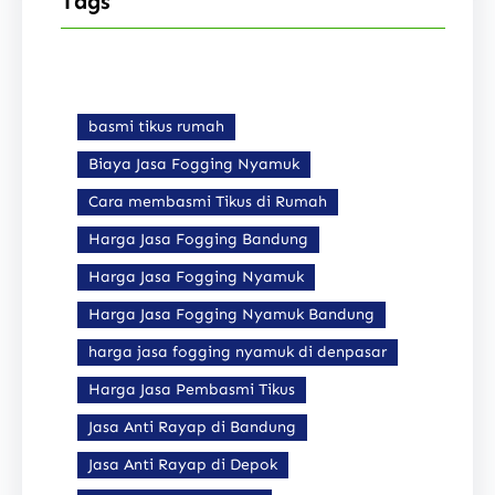
Tags
basmi tikus rumah
Biaya Jasa Fogging Nyamuk
Cara membasmi Tikus di Rumah
Harga Jasa Fogging Bandung
Harga Jasa Fogging Nyamuk
Harga Jasa Fogging Nyamuk Bandung
harga jasa fogging nyamuk di denpasar
Harga Jasa Pembasmi Tikus
Jasa Anti Rayap di Bandung
Jasa Anti Rayap di Depok