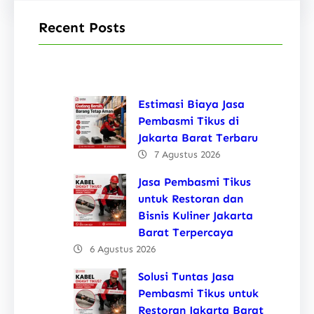
Recent Posts
Estimasi Biaya Jasa
Pembasmi Tikus di
Jakarta Barat Terbaru
7 Agustus 2026
Jasa Pembasmi Tikus
untuk Restoran dan
Bisnis Kuliner Jakarta
Barat Terpercaya
6 Agustus 2026
Solusi Tuntas Jasa
Pembasmi Tikus untuk
Restoran Jakarta Barat