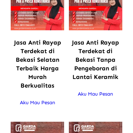
Jasa Anti Rayap
Jasa Anti Rayap
Terdekat di
Terdekat di
Bekasi Selatan
Bekasi Tanpa
Terbaik Harga
Pengeboran di
Murah
Lantai Keramik
Berkualitas
Aku Mau Pesan
Aku Mau Pesan