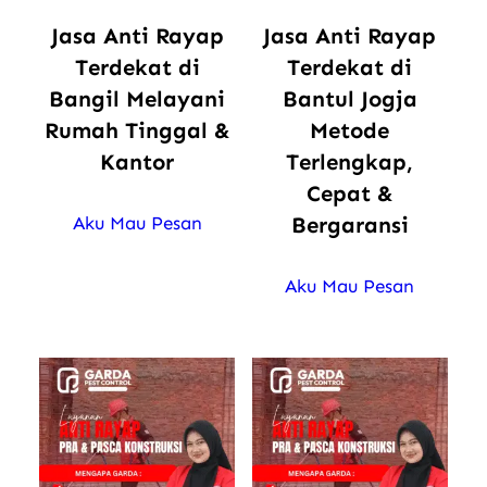
Jasa Anti Rayap
Jasa Anti Rayap
Terdekat di
Terdekat di
Bangil Melayani
Bantul Jogja
Rumah Tinggal &
Metode
Kantor
Terlengkap,
Cepat &
Bergaransi
Aku Mau Pesan
Aku Mau Pesan