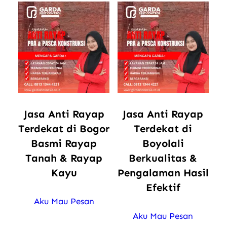
Jasa Anti Rayap
Jasa Anti Rayap
Terdekat di Bogor
Terdekat di
Basmi Rayap
Boyolali
Tanah & Rayap
Berkualitas &
Kayu
Pengalaman Hasil
Efektif
Aku Mau Pesan
Aku Mau Pesan