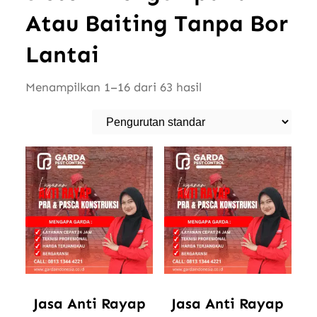
Atau Baiting Tanpa Bor
Lantai
Menampilkan 1–16 dari 63 hasil
Jasa Anti Rayap
Jasa Anti Rayap