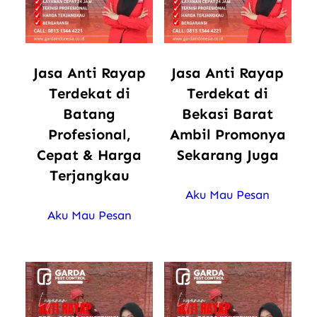
Jasa Anti Rayap
Jasa Anti Rayap
Terdekat di
Terdekat di
Batang
Bekasi Barat
Profesional,
Ambil Promonya
Cepat & Harga
Sekarang Juga
Terjangkau
Aku Mau Pesan
Aku Mau Pesan