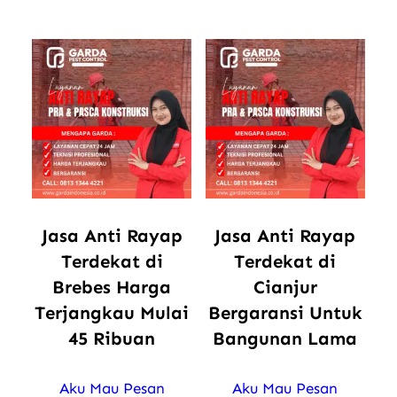
Jasa Anti Rayap
Jasa Anti Rayap
Terdekat di
Terdekat di
Brebes Harga
Cianjur
Terjangkau Mulai
Bergaransi Untuk
45 Ribuan
Bangunan Lama
Aku Mau Pesan
Aku Mau Pesan