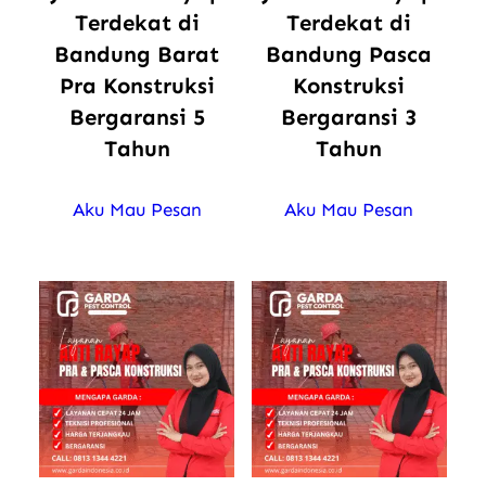
Terdekat di
Terdekat di
Bandung Barat
Bandung Pasca
Pra Konstruksi
Konstruksi
Bergaransi 5
Bergaransi 3
Tahun
Tahun
Aku Mau Pesan
Aku Mau Pesan