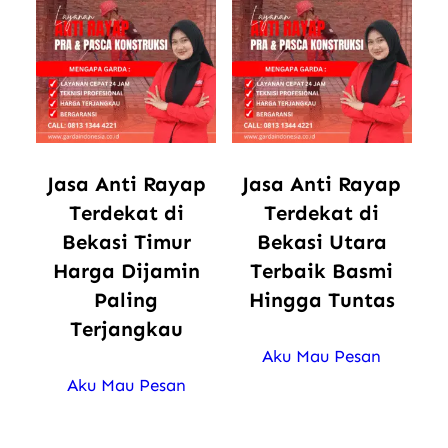
Jasa Anti Rayap
Jasa Anti Rayap
Terdekat di
Terdekat di
Bekasi Timur
Bekasi Utara
Harga Dijamin
Terbaik Basmi
Paling
Hingga Tuntas
Terjangkau
Aku Mau Pesan
Aku Mau Pesan