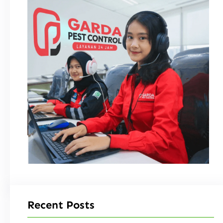
Recent Posts