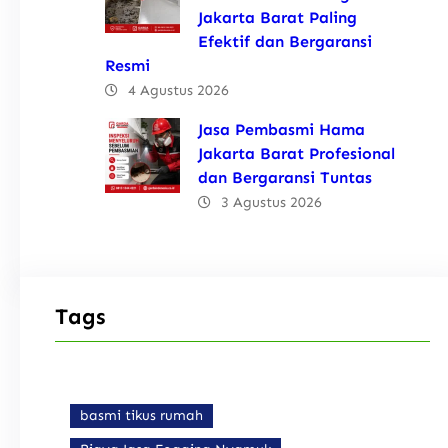
Jakarta Barat Paling
Efektif dan Bergaransi
Resmi
4 Agustus 2026
Jasa Pembasmi Hama
Jakarta Barat Profesional
dan Bergaransi Tuntas
3 Agustus 2026
Tags
basmi tikus rumah