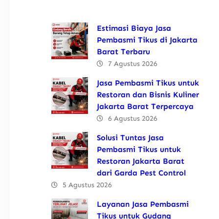
Estimasi Biaya Jasa
Pembasmi Tikus di Jakarta
Barat Terbaru
7 Agustus 2026
Jasa Pembasmi Tikus untuk
Restoran dan Bisnis Kuliner
Jakarta Barat Terpercaya
6 Agustus 2026
Solusi Tuntas Jasa
Pembasmi Tikus untuk
Restoran Jakarta Barat
dari Garda Pest Control
5 Agustus 2026
Layanan Jasa Pembasmi
Tikus untuk Gudang