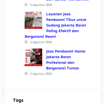
5 Agustus 2026
Layanan Jasa
Pembasmi Tikus untuk
Gudang Jakarta Barat
Paling Efektif dan
Bergaransi Resmi
4 Agustus 2026
Jasa Pembasmi Hama
Jakarta Barat
Profesional dan
Bergaransi Tuntas
3 Agustus 2026
Tags