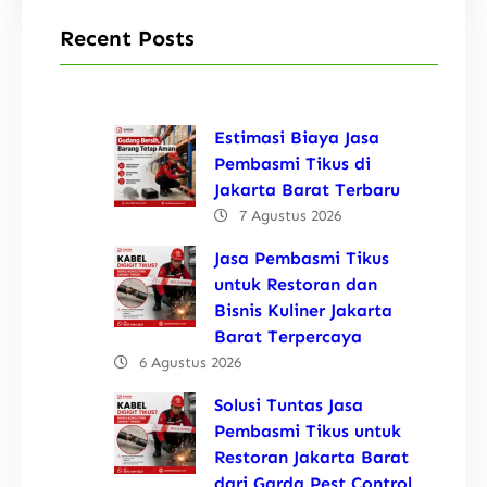
Recent Posts
Estimasi Biaya Jasa
Pembasmi Tikus di
Jakarta Barat Terbaru
7 Agustus 2026
Jasa Pembasmi Tikus
untuk Restoran dan
Bisnis Kuliner Jakarta
Barat Terpercaya
6 Agustus 2026
Solusi Tuntas Jasa
Pembasmi Tikus untuk
Restoran Jakarta Barat
dari Garda Pest Control