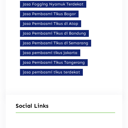
Jasa Fogging Nyamuk Terdekat
Jasa Pembasmi Tikus Bogor
Jasa Pembasmi Tikus di Atap
Jasa Pembasmi Tikus di Bandung
Jasa Pembasmi Tikus di Semarang
jasa pembasmi tikus jakarta
Jasa Pembasmi Tikus Tangerang
jasa pembasmi tikus terdekat
Social Links