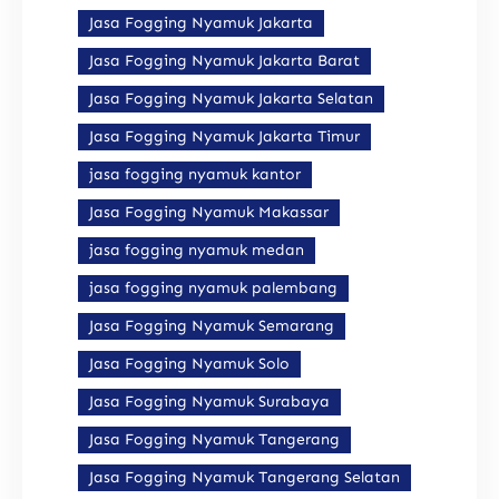
Jasa Fogging Nyamuk Jakarta
Jasa Fogging Nyamuk Jakarta Barat
Jasa Fogging Nyamuk Jakarta Selatan
Jasa Fogging Nyamuk Jakarta Timur
jasa fogging nyamuk kantor
Jasa Fogging Nyamuk Makassar
jasa fogging nyamuk medan
jasa fogging nyamuk palembang
Jasa Fogging Nyamuk Semarang
Jasa Fogging Nyamuk Solo
Jasa Fogging Nyamuk Surabaya
Jasa Fogging Nyamuk Tangerang
Jasa Fogging Nyamuk Tangerang Selatan