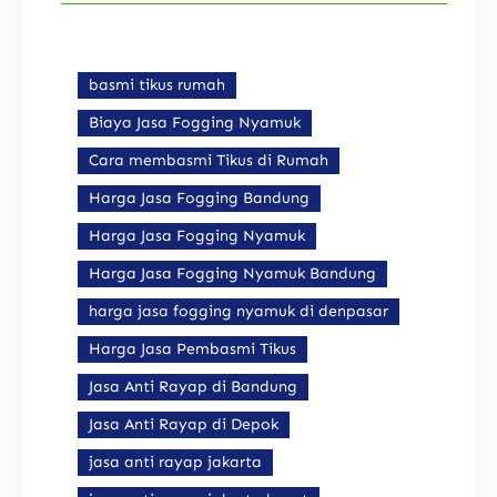
basmi tikus rumah
Biaya Jasa Fogging Nyamuk
Cara membasmi Tikus di Rumah
Harga Jasa Fogging Bandung
Harga Jasa Fogging Nyamuk
Harga Jasa Fogging Nyamuk Bandung
harga jasa fogging nyamuk di denpasar
Harga Jasa Pembasmi Tikus
Jasa Anti Rayap di Bandung
Jasa Anti Rayap di Depok
jasa anti rayap jakarta