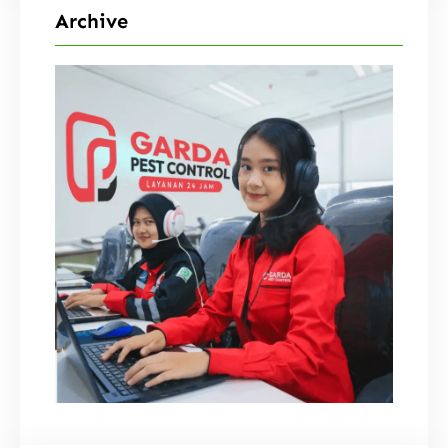
Archive