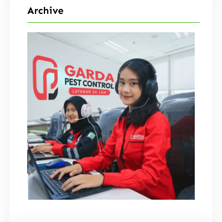
Archive