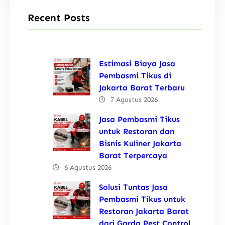
Recent Posts
Estimasi Biaya Jasa
Pembasmi Tikus di
Jakarta Barat Terbaru
7 Agustus 2026
Jasa Pembasmi Tikus
untuk Restoran dan
Bisnis Kuliner Jakarta
Barat Terpercaya
6 Agustus 2026
Solusi Tuntas Jasa
Pembasmi Tikus untuk
Restoran Jakarta Barat
dari Garda Pest Control