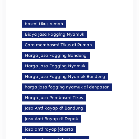
basmi tikus rumah
Biaya Jasa Fogging Nyamuk
Cara membasmi Tikus di Rumah
Harga Jasa Fogging Bandung
Harga Jasa Fogging Nyamuk
Harga Jasa Fogging Nyamuk Bandung
harga jasa fogging nyamuk di denpasar
Harga Jasa Pembasmi Tikus
Jasa Anti Rayap di Bandung
Jasa Anti Rayap di Depok
jasa anti rayap jakarta