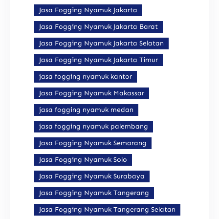
Jasa Fogging Nyamuk Jakarta
Jasa Fogging Nyamuk Jakarta Barat
Jasa Fogging Nyamuk Jakarta Selatan
Jasa Fogging Nyamuk Jakarta Timur
jasa fogging nyamuk kantor
Jasa Fogging Nyamuk Makassar
jasa fogging nyamuk medan
jasa fogging nyamuk palembang
Jasa Fogging Nyamuk Semarang
Jasa Fogging Nyamuk Solo
Jasa Fogging Nyamuk Surabaya
Jasa Fogging Nyamuk Tangerang
Jasa Fogging Nyamuk Tangerang Selatan