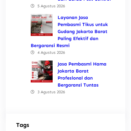
5 Agustus 2026
Layanan Jasa
Pembasmi Tikus untuk
Gudang Jakarta Barat
Paling Efektif dan
Bergaransi Resmi
4 Agustus 2026
Jasa Pembasmi Hama
Jakarta Barat
Profesional dan
Bergaransi Tuntas
3 Agustus 2026
Tags