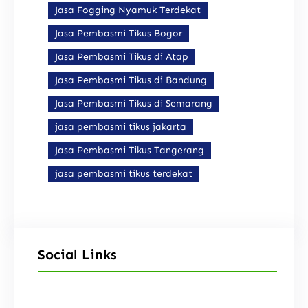
Jasa Fogging Nyamuk Terdekat
Jasa Pembasmi Tikus Bogor
Jasa Pembasmi Tikus di Atap
Jasa Pembasmi Tikus di Bandung
Jasa Pembasmi Tikus di Semarang
jasa pembasmi tikus jakarta
Jasa Pembasmi Tikus Tangerang
jasa pembasmi tikus terdekat
Social Links