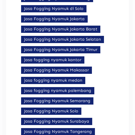
Jasa Fogging Nyamuk di Solo
Jasa Fogging Nyamuk Jakarta
Jasa Fogging Nyamuk Jakarta Barat
Jasa Fogging Nyamuk Jakarta Selatan
Jasa Fogging Nyamuk Jakarta Timur
jasa fogging nyamuk kantor
Jasa Fogging Nyamuk Makassar
jasa fogging nyamuk medan
jasa fogging nyamuk palembang
Jasa Fogging Nyamuk Semarang
Jasa Fogging Nyamuk Solo
Jasa Fogging Nyamuk Surabaya
Jasa Fogging Nyamuk Tangerang