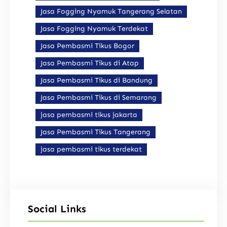
Jasa Fogging Nyamuk Tangerang Selatan
Jasa Fogging Nyamuk Terdekat
Jasa Pembasmi Tikus Bogor
Jasa Pembasmi Tikus di Atap
Jasa Pembasmi Tikus di Bandung
Jasa Pembasmi Tikus di Semarang
jasa pembasmi tikus jakarta
Jasa Pembasmi Tikus Tangerang
jasa pembasmi tikus terdekat
Social Links