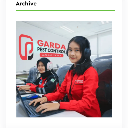
Archive