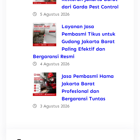
dari Garda Pest Control
5 Agustus 2026
Layanan Jasa
Pembasmi Tikus untuk
Gudang Jakarta Barat
Paling Efektif dan
Bergaransi Resmi
4 Agustus 2026
Jasa Pembasmi Hama
Jakarta Barat
Profesional dan
Bergaransi Tuntas
3 Agustus 2026