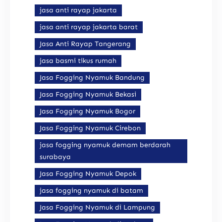
jasa anti rayap jakarta
jasa anti rayap jakarta barat
Jasa Anti Rayap Tangerang
jasa basmi tikus rumah
Jasa Fogging Nyamuk Bandung
Jasa Fogging Nyamuk Bekasi
Jasa Fogging Nyamuk Bogor
Jasa Fogging Nyamuk Cirebon
jasa fogging nyamuk demam berdarah
surabaya
Jasa Fogging Nyamuk Depok
jasa fogging nyamuk di batam
Jasa Fogging Nyamuk di Lampung