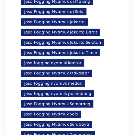
Jasa Fogging Nyamuk di Malang
Jasa Fogging Nyamuk di Solo
Jasa Fogging Nyamuk Jakarta
Jasa Fogging Nyamuk Jakarta Barat
Jasa Fogging Nyamuk Jakarta Selatan
Jasa Fogging Nyamuk Jakarta Timur
jasa fogging nyamuk kantor
Jasa Fogging Nyamuk Makassar
jasa fogging nyamuk medan
jasa fogging nyamuk palembang
Jasa Fogging Nyamuk Semarang
Jasa Fogging Nyamuk Solo
Jasa Fogging Nyamuk Surabaya
Jasa Fogging Nyamuk Tangerang