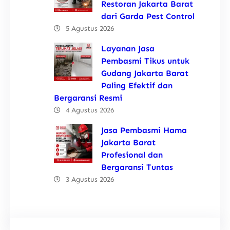
Restoran Jakarta Barat
dari Garda Pest Control
5 Agustus 2026
Layanan Jasa
Pembasmi Tikus untuk
Gudang Jakarta Barat
Paling Efektif dan
Bergaransi Resmi
4 Agustus 2026
Jasa Pembasmi Hama
Jakarta Barat
Profesional dan
Bergaransi Tuntas
3 Agustus 2026