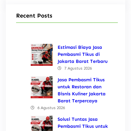
Recent Posts
Estimasi Biaya Jasa
Pembasmi Tikus di
Jakarta Barat Terbaru
7 Agustus 2026
Jasa Pembasmi Tikus
untuk Restoran dan
Bisnis Kuliner Jakarta
Barat Terpercaya
6 Agustus 2026
Solusi Tuntas Jasa
Pembasmi Tikus untuk