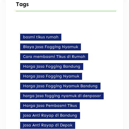
Tags
basmi tikus rumah
Biaya Jasa Fogging Nyamuk
Cara membasmi Tikus di Rumah
Harga Jasa Fogging Bandung
Harga Jasa Fogging Nyamuk
Harga Jasa Fogging Nyamuk Bandung
harga jasa fogging nyamuk di denpasar
Harga Jasa Pembasmi Tikus
Jasa Anti Rayap di Bandung
Jasa Anti Rayap di Depok