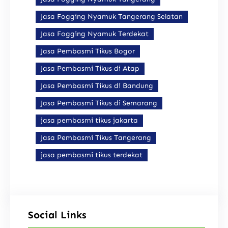
Jasa Fogging Nyamuk Tangerang Selatan
Jasa Fogging Nyamuk Terdekat
Jasa Pembasmi Tikus Bogor
Jasa Pembasmi Tikus di Atap
Jasa Pembasmi Tikus di Bandung
Jasa Pembasmi Tikus di Semarang
jasa pembasmi tikus jakarta
Jasa Pembasmi Tikus Tangerang
jasa pembasmi tikus terdekat
Social Links