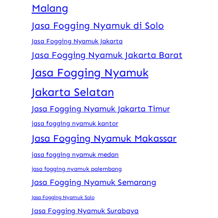
Malang
Jasa Fogging Nyamuk di Solo
Jasa Fogging Nyamuk Jakarta
Jasa Fogging Nyamuk Jakarta Barat
Jasa Fogging Nyamuk
Jakarta Selatan
Jasa Fogging Nyamuk Jakarta Timur
jasa fogging nyamuk kantor
Jasa Fogging Nyamuk Makassar
jasa fogging nyamuk medan
jasa fogging nyamuk palembang
Jasa Fogging Nyamuk Semarang
Jasa Fogging Nyamuk Solo
Jasa Fogging Nyamuk Surabaya