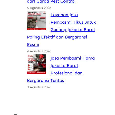
dari Garda Pest Control
5 Agustus 2026
Layanan Jasa
Pembasmi Tikus untuk
Gudang Jakarta Barat
Paling Efektif dan Bergaransi
Resmi
4 Agustus 2026
Jasa Pembasmi Hama
Jakarta Barat
Profesional dan
Bergaransi Tuntas
3 Agustus 2026