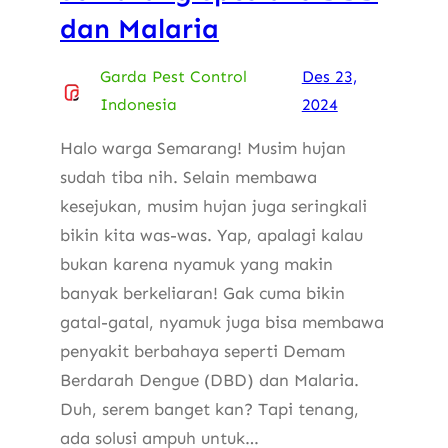
dan Malaria
Garda Pest Control
Des 23,
Indonesia
2024
Halo warga Semarang! Musim hujan
sudah tiba nih. Selain membawa
kesejukan, musim hujan juga seringkali
bikin kita was-was. Yap, apalagi kalau
bukan karena nyamuk yang makin
banyak berkeliaran! Gak cuma bikin
gatal-gatal, nyamuk juga bisa membawa
penyakit berbahaya seperti Demam
Berdarah Dengue (DBD) dan Malaria.
Duh, serem banget kan? Tapi tenang,
ada solusi ampuh untuk…