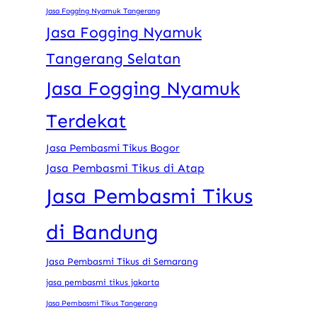
Jasa Fogging Nyamuk Tangerang
Jasa Fogging Nyamuk
Tangerang Selatan
Jasa Fogging Nyamuk
Terdekat
Jasa Pembasmi Tikus Bogor
Jasa Pembasmi Tikus di Atap
Jasa Pembasmi Tikus
di Bandung
Jasa Pembasmi Tikus di Semarang
jasa pembasmi tikus jakarta
Jasa Pembasmi Tikus Tangerang