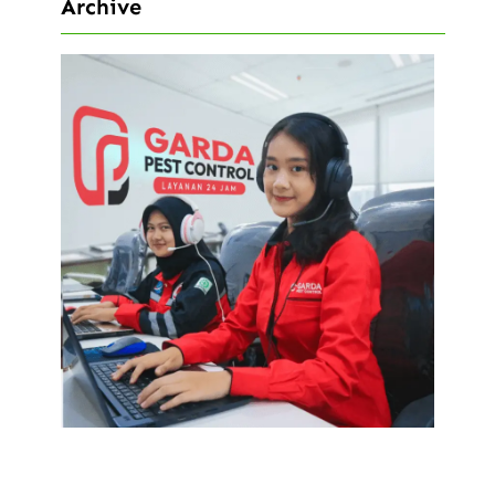
Archive