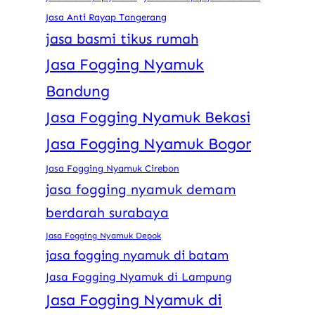
Jasa Anti Rayap Tangerang
jasa basmi tikus rumah
Jasa Fogging Nyamuk
Bandung
Jasa Fogging Nyamuk Bekasi
Jasa Fogging Nyamuk Bogor
Jasa Fogging Nyamuk Cirebon
jasa fogging nyamuk demam
berdarah surabaya
Jasa Fogging Nyamuk Depok
jasa fogging nyamuk di batam
Jasa Fogging Nyamuk di Lampung
Jasa Fogging Nyamuk di