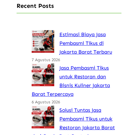
Recent Posts
Estimasi Biaya Jasa
Pembasmi Tikus di
Jakarta Barat Terbaru
7 Agustus 2026
Jasa Pembasmi Tikus
untuk Restoran dan
Bisnis Kuliner Jakarta
Barat Terpercaya
6 Agustus 2026
Solusi Tuntas Jasa
Pembasmi Tikus untuk
Restoran Jakarta Barat