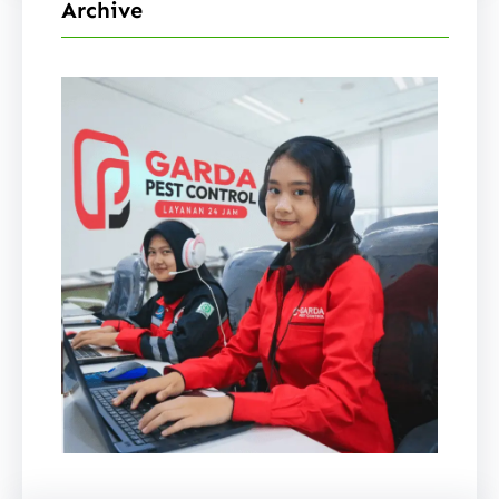
Archive