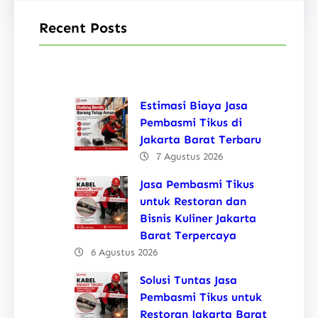
Recent Posts
Estimasi Biaya Jasa
Pembasmi Tikus di
Jakarta Barat Terbaru
7 Agustus 2026
Jasa Pembasmi Tikus
untuk Restoran dan
Bisnis Kuliner Jakarta
Barat Terpercaya
6 Agustus 2026
Solusi Tuntas Jasa
Pembasmi Tikus untuk
Restoran Jakarta Barat