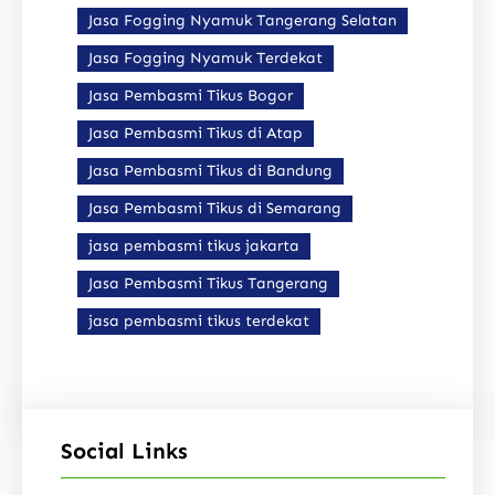
Jasa Fogging Nyamuk Tangerang Selatan
Jasa Fogging Nyamuk Terdekat
Jasa Pembasmi Tikus Bogor
Jasa Pembasmi Tikus di Atap
Jasa Pembasmi Tikus di Bandung
Jasa Pembasmi Tikus di Semarang
jasa pembasmi tikus jakarta
Jasa Pembasmi Tikus Tangerang
jasa pembasmi tikus terdekat
Social Links