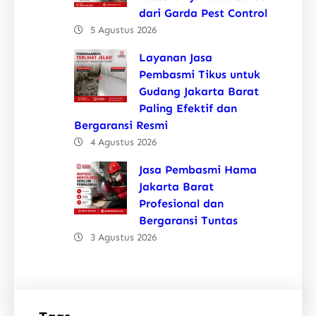
dari Garda Pest Control
5 Agustus 2026
Layanan Jasa
Pembasmi Tikus untuk
Gudang Jakarta Barat
Paling Efektif dan
Bergaransi Resmi
4 Agustus 2026
Jasa Pembasmi Hama
Jakarta Barat
Profesional dan
Bergaransi Tuntas
3 Agustus 2026