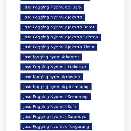
Jasa Fogging Nyamuk di Solo
Jasa Fogging Nyamuk Jakarta
Jasa Fogging Nyamuk Jakarta Barat
Jasa Fogging Nyamuk Jakarta Selatan
Jasa Fogging Nyamuk Jakarta Timur
jasa fogging nyamuk kantor
Jasa Fogging Nyamuk Makassar
jasa fogging nyamuk medan
jasa fogging nyamuk palembang
Jasa Fogging Nyamuk Semarang
Jasa Fogging Nyamuk Solo
Jasa Fogging Nyamuk Surabaya
Jasa Fogging Nyamuk Tangerang