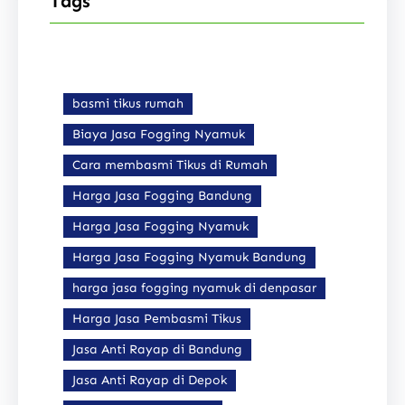
Tags
basmi tikus rumah
Biaya Jasa Fogging Nyamuk
Cara membasmi Tikus di Rumah
Harga Jasa Fogging Bandung
Harga Jasa Fogging Nyamuk
Harga Jasa Fogging Nyamuk Bandung
harga jasa fogging nyamuk di denpasar
Harga Jasa Pembasmi Tikus
Jasa Anti Rayap di Bandung
Jasa Anti Rayap di Depok