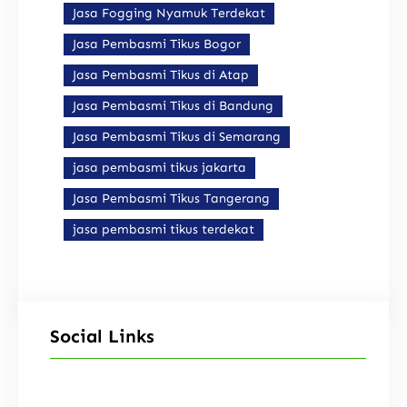
Jasa Fogging Nyamuk Terdekat
Jasa Pembasmi Tikus Bogor
Jasa Pembasmi Tikus di Atap
Jasa Pembasmi Tikus di Bandung
Jasa Pembasmi Tikus di Semarang
jasa pembasmi tikus jakarta
Jasa Pembasmi Tikus Tangerang
jasa pembasmi tikus terdekat
Social Links