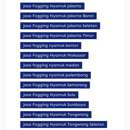
Jasa Fogging Nyamuk Jakarta
Jasa Fogging Nyamuk Jakarta Barat
Jasa Fogging Nyamuk Jakarta Selatan
Jasa Fogging Nyamuk Jakarta Timur
jasa fogging nyamuk kantor
Jasa Fogging Nyamuk Makassar
jasa fogging nyamuk medan
jasa fogging nyamuk palembang
Jasa Fogging Nyamuk Semarang
Jasa Fogging Nyamuk Solo
Jasa Fogging Nyamuk Surabaya
Jasa Fogging Nyamuk Tangerang
Jasa Fogging Nyamuk Tangerang Selatan