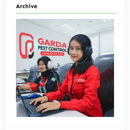
Archive