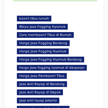
basmi tikus rumah
Biaya Jasa Fogging Nyamuk
Cara membasmi Tikus di Rumah
Harga Jasa Fogging Bandung
Harga Jasa Fogging Nyamuk
Harga Jasa Fogging Nyamuk Bandung
harga jasa fogging nyamuk di denpasar
Harga Jasa Pembasmi Tikus
Jasa Anti Rayap di Bandung
Jasa Anti Rayap di Depok
jasa anti rayap jakarta