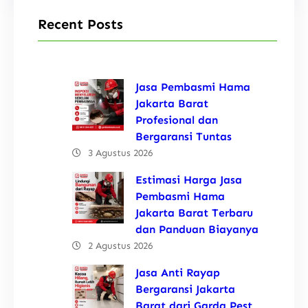
Recent Posts
Jasa Pembasmi Hama
Jakarta Barat
Profesional dan
Bergaransi Tuntas
3 Agustus 2026
Estimasi Harga Jasa
Pembasmi Hama
Jakarta Barat Terbaru
dan Panduan Biayanya
2 Agustus 2026
Jasa Anti Rayap
Bergaransi Jakarta
Barat dari Garda Pest