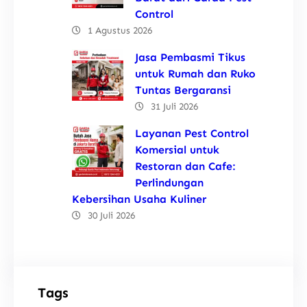
Control
1 Agustus 2026
Jasa Pembasmi Tikus
untuk Rumah dan Ruko
Tuntas Bergaransi
31 Juli 2026
Layanan Pest Control
Komersial untuk
Restoran dan Cafe:
Perlindungan
Kebersihan Usaha Kuliner
30 Juli 2026
Tags