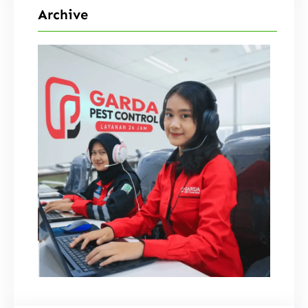
Archive