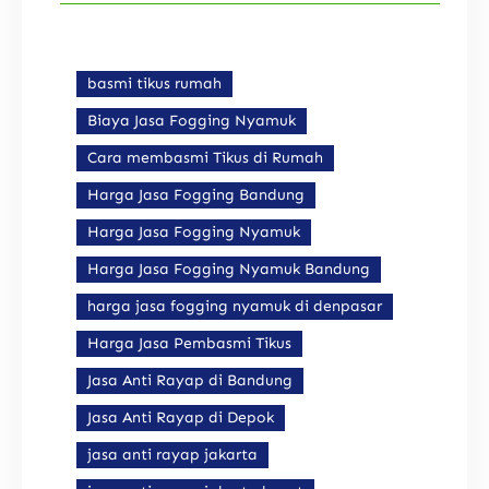
basmi tikus rumah
Biaya Jasa Fogging Nyamuk
Cara membasmi Tikus di Rumah
Harga Jasa Fogging Bandung
Harga Jasa Fogging Nyamuk
Harga Jasa Fogging Nyamuk Bandung
harga jasa fogging nyamuk di denpasar
Harga Jasa Pembasmi Tikus
Jasa Anti Rayap di Bandung
Jasa Anti Rayap di Depok
jasa anti rayap jakarta