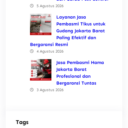
5 Agustus 2026
Layanan Jasa
Pembasmi Tikus untuk
Gudang Jakarta Barat
Paling Efektif dan
Bergaransi Resmi
4 Agustus 2026
Jasa Pembasmi Hama
Jakarta Barat
Profesional dan
Bergaransi Tuntas
3 Agustus 2026
Tags