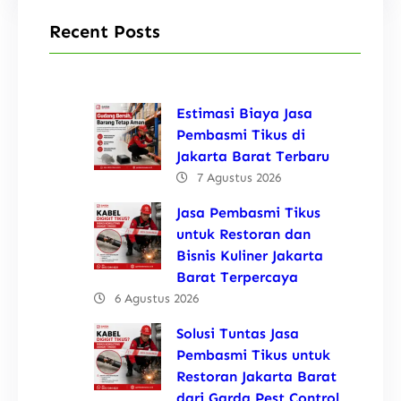
Recent Posts
Estimasi Biaya Jasa
Pembasmi Tikus di
Jakarta Barat Terbaru
7 Agustus 2026
Jasa Pembasmi Tikus
untuk Restoran dan
Bisnis Kuliner Jakarta
Barat Terpercaya
6 Agustus 2026
Solusi Tuntas Jasa
Pembasmi Tikus untuk
Restoran Jakarta Barat
dari Garda Pest Control