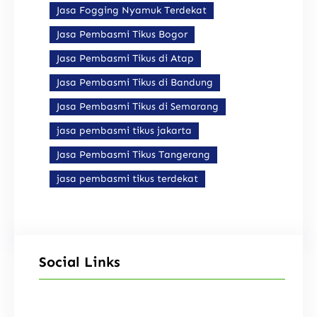
Jasa Fogging Nyamuk Terdekat
Jasa Pembasmi Tikus Bogor
Jasa Pembasmi Tikus di Atap
Jasa Pembasmi Tikus di Bandung
Jasa Pembasmi Tikus di Semarang
jasa pembasmi tikus jakarta
Jasa Pembasmi Tikus Tangerang
jasa pembasmi tikus terdekat
Social Links