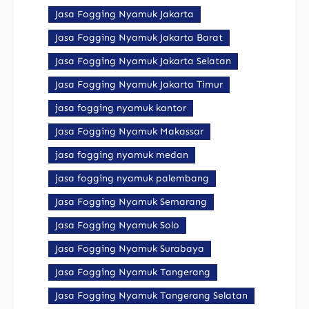
Jasa Fogging Nyamuk Jakarta
Jasa Fogging Nyamuk Jakarta Barat
Jasa Fogging Nyamuk Jakarta Selatan
Jasa Fogging Nyamuk Jakarta Timur
jasa fogging nyamuk kantor
Jasa Fogging Nyamuk Makassar
jasa fogging nyamuk medan
jasa fogging nyamuk palembang
Jasa Fogging Nyamuk Semarang
Jasa Fogging Nyamuk Solo
Jasa Fogging Nyamuk Surabaya
Jasa Fogging Nyamuk Tangerang
Jasa Fogging Nyamuk Tangerang Selatan