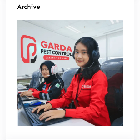
Archive