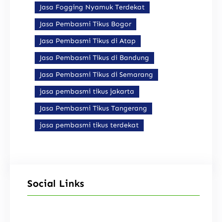
Jasa Fogging Nyamuk Terdekat
Jasa Pembasmi Tikus Bogor
Jasa Pembasmi Tikus di Atap
Jasa Pembasmi Tikus di Bandung
Jasa Pembasmi Tikus di Semarang
jasa pembasmi tikus jakarta
Jasa Pembasmi Tikus Tangerang
jasa pembasmi tikus terdekat
Social Links