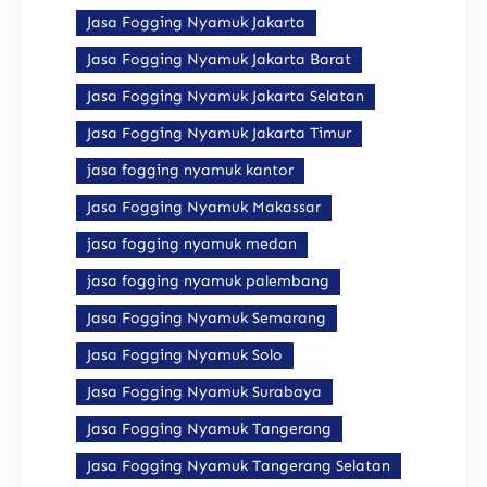
Jasa Fogging Nyamuk Jakarta
Jasa Fogging Nyamuk Jakarta Barat
Jasa Fogging Nyamuk Jakarta Selatan
Jasa Fogging Nyamuk Jakarta Timur
jasa fogging nyamuk kantor
Jasa Fogging Nyamuk Makassar
jasa fogging nyamuk medan
jasa fogging nyamuk palembang
Jasa Fogging Nyamuk Semarang
Jasa Fogging Nyamuk Solo
Jasa Fogging Nyamuk Surabaya
Jasa Fogging Nyamuk Tangerang
Jasa Fogging Nyamuk Tangerang Selatan