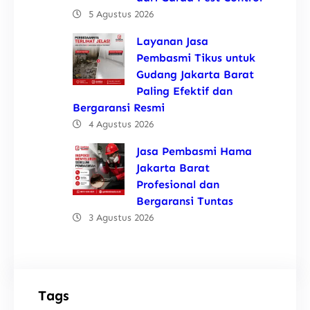
5 Agustus 2026
Layanan Jasa
Pembasmi Tikus untuk
Gudang Jakarta Barat
Paling Efektif dan
Bergaransi Resmi
4 Agustus 2026
Jasa Pembasmi Hama
Jakarta Barat
Profesional dan
Bergaransi Tuntas
3 Agustus 2026
Tags