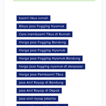
basmi tikus rumah
Biaya Jasa Fogging Nyamuk
Cara membasmi Tikus di Rumah
Harga Jasa Fogging Bandung
Harga Jasa Fogging Nyamuk
Harga Jasa Fogging Nyamuk Bandung
harga jasa fogging nyamuk di denpasar
Harga Jasa Pembasmi Tikus
Jasa Anti Rayap di Bandung
Jasa Anti Rayap di Depok
jasa anti rayap jakarta