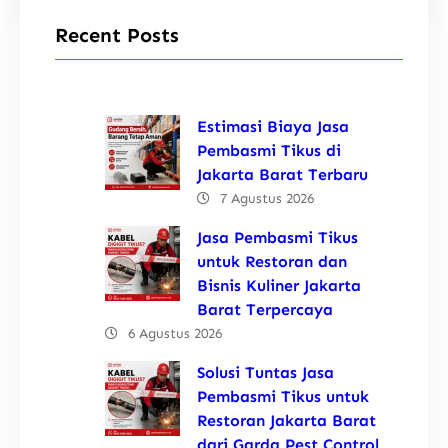
Recent Posts
Estimasi Biaya Jasa
Pembasmi Tikus di
Jakarta Barat Terbaru
7 Agustus 2026
Jasa Pembasmi Tikus
untuk Restoran dan
Bisnis Kuliner Jakarta
Barat Terpercaya
6 Agustus 2026
Solusi Tuntas Jasa
Pembasmi Tikus untuk
Restoran Jakarta Barat
dari Garda Pest Control