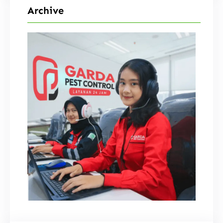
Archive