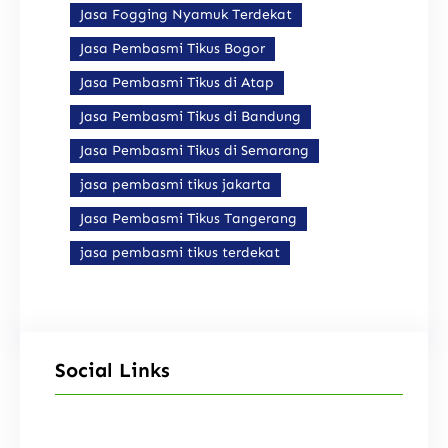
Jasa Fogging Nyamuk Terdekat
Jasa Pembasmi Tikus Bogor
Jasa Pembasmi Tikus di Atap
Jasa Pembasmi Tikus di Bandung
Jasa Pembasmi Tikus di Semarang
jasa pembasmi tikus jakarta
Jasa Pembasmi Tikus Tangerang
jasa pembasmi tikus terdekat
Social Links