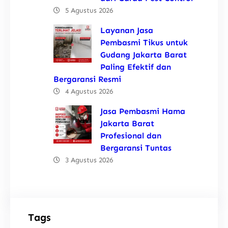
5 Agustus 2026
Layanan Jasa
Pembasmi Tikus untuk
Gudang Jakarta Barat
Paling Efektif dan
Bergaransi Resmi
4 Agustus 2026
Jasa Pembasmi Hama
Jakarta Barat
Profesional dan
Bergaransi Tuntas
3 Agustus 2026
Tags