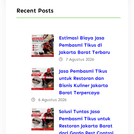
Recent Posts
Estimasi Biaya Jasa
Pembasmi Tikus di
Jakarta Barat Terbaru
7 Agustus 2026
Jasa Pembasmi Tikus
untuk Restoran dan
Bisnis Kuliner Jakarta
Barat Terpercaya
6 Agustus 2026
Solusi Tuntas Jasa
Pembasmi Tikus untuk
Restoran Jakarta Barat
dari Garda Pest Control