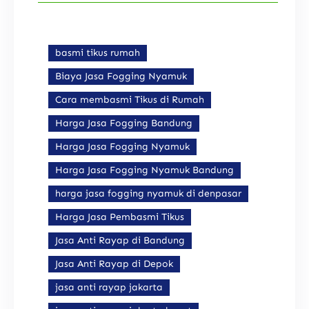
basmi tikus rumah
Biaya Jasa Fogging Nyamuk
Cara membasmi Tikus di Rumah
Harga Jasa Fogging Bandung
Harga Jasa Fogging Nyamuk
Harga Jasa Fogging Nyamuk Bandung
harga jasa fogging nyamuk di denpasar
Harga Jasa Pembasmi Tikus
Jasa Anti Rayap di Bandung
Jasa Anti Rayap di Depok
jasa anti rayap jakarta