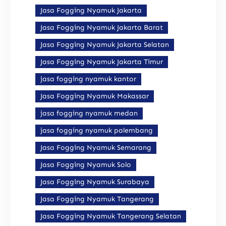
Jasa Fogging Nyamuk Jakarta
Jasa Fogging Nyamuk Jakarta Barat
Jasa Fogging Nyamuk Jakarta Selatan
Jasa Fogging Nyamuk Jakarta Timur
jasa fogging nyamuk kantor
Jasa Fogging Nyamuk Makassar
jasa fogging nyamuk medan
jasa fogging nyamuk palembang
Jasa Fogging Nyamuk Semarang
Jasa Fogging Nyamuk Solo
Jasa Fogging Nyamuk Surabaya
Jasa Fogging Nyamuk Tangerang
Jasa Fogging Nyamuk Tangerang Selatan