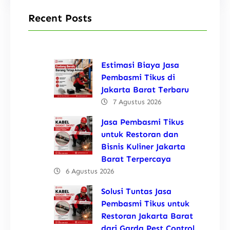
Recent Posts
Estimasi Biaya Jasa
Pembasmi Tikus di
Jakarta Barat Terbaru
7 Agustus 2026
Jasa Pembasmi Tikus
untuk Restoran dan
Bisnis Kuliner Jakarta
Barat Terpercaya
6 Agustus 2026
Solusi Tuntas Jasa
Pembasmi Tikus untuk
Restoran Jakarta Barat
dari Garda Pest Control