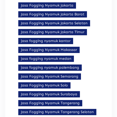
Jasa Fogging Nyamuk Jakarta
Jasa Fogging Nyamuk Jakarta Barat
Jasa Fogging Nyamuk Jakarta Selatan
Jasa Fogging Nyamuk Jakarta Timur
jasa fogging nyamuk kantor
Jasa Fogging Nyamuk Makassar
jasa fogging nyamuk medan
jasa fogging nyamuk palembang
Jasa Fogging Nyamuk Semarang
Jasa Fogging Nyamuk Solo
Jasa Fogging Nyamuk Surabaya
Jasa Fogging Nyamuk Tangerang
Jasa Fogging Nyamuk Tangerang Selatan