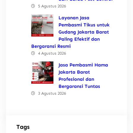
5 Agustus 2026
Layanan Jasa
Pembasmi Tikus untuk
Gudang Jakarta Barat
Paling Efektif dan
Bergaransi Resmi
4 Agustus 2026
Jasa Pembasmi Hama
Jakarta Barat
Profesional dan
Bergaransi Tuntas
3 Agustus 2026
Tags