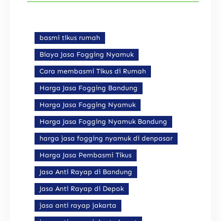
basmi tikus rumah
Biaya Jasa Fogging Nyamuk
Cara membasmi Tikus di Rumah
Harga Jasa Fogging Bandung
Harga Jasa Fogging Nyamuk
Harga Jasa Fogging Nyamuk Bandung
harga jasa fogging nyamuk di denpasar
Harga Jasa Pembasmi Tikus
Jasa Anti Rayap di Bandung
Jasa Anti Rayap di Depok
jasa anti rayap jakarta