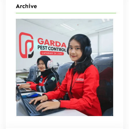
Archive