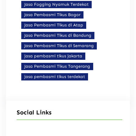
Jasa Fogging Nyamuk Terdekat
Jasa Pembasmi Tikus Bogor
Jasa Pembasmi Tikus di Atap
Jasa Pembasmi Tikus di Bandung
Jasa Pembasmi Tikus di Semarang
jasa pembasmi tikus jakarta
Jasa Pembasmi Tikus Tangerang
jasa pembasmi tikus terdekat
Social Links