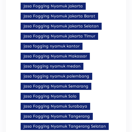
Jasa Fogging Nyamuk Jakarta
Jasa Fogging Nyamuk Jakarta Barat
Jasa Fogging Nyamuk Jakarta Selatan
Jasa Fogging Nyamuk Jakarta Timur
jasa fogging nyamuk kantor
Jasa Fogging Nyamuk Makassar
jasa fogging nyamuk medan
jasa fogging nyamuk palembang
Jasa Fogging Nyamuk Semarang
Jasa Fogging Nyamuk Solo
Jasa Fogging Nyamuk Surabaya
Jasa Fogging Nyamuk Tangerang
Jasa Fogging Nyamuk Tangerang Selatan