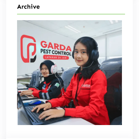
Archive