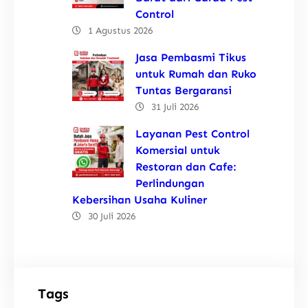
Control
1 Agustus 2026
Jasa Pembasmi Tikus
untuk Rumah dan Ruko
Tuntas Bergaransi
31 Juli 2026
Layanan Pest Control
Komersial untuk
Restoran dan Cafe:
Perlindungan
Kebersihan Usaha Kuliner
30 Juli 2026
Tags