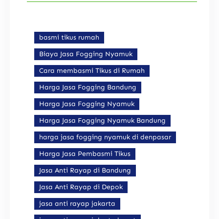
basmi tikus rumah
Biaya Jasa Fogging Nyamuk
Cara membasmi Tikus di Rumah
Harga Jasa Fogging Bandung
Harga Jasa Fogging Nyamuk
Harga Jasa Fogging Nyamuk Bandung
harga jasa fogging nyamuk di denpasar
Harga Jasa Pembasmi Tikus
Jasa Anti Rayap di Bandung
Jasa Anti Rayap di Depok
jasa anti rayap jakarta