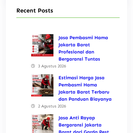
Recent Posts
Jasa Pembasmi Hama
Jakarta Barat
Profesional dan
Bergaransi Tuntas
3 Agustus 2026
Estimasi Harga Jasa
Pembasmi Hama
Jakarta Barat Terbaru
dan Panduan Biayanya
2 Agustus 2026
Jasa Anti Rayap
Bergaransi Jakarta
Barat dari Garda Pest