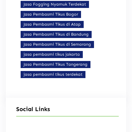
Jasa Fogging Nyamuk Terdekat
Jasa Pembasmi Tikus Bogor
Jasa Pembasmi Tikus di Atap
Jasa Pembasmi Tikus di Bandung
Jasa Pembasmi Tikus di Semarang
jasa pembasmi tikus jakarta
Jasa Pembasmi Tikus Tangerang
jasa pembasmi tikus terdekat
Social Links