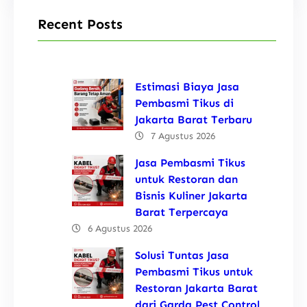
Recent Posts
Estimasi Biaya Jasa
Pembasmi Tikus di
Jakarta Barat Terbaru
7 Agustus 2026
Jasa Pembasmi Tikus
untuk Restoran dan
Bisnis Kuliner Jakarta
Barat Terpercaya
6 Agustus 2026
Solusi Tuntas Jasa
Pembasmi Tikus untuk
Restoran Jakarta Barat
dari Garda Pest Control