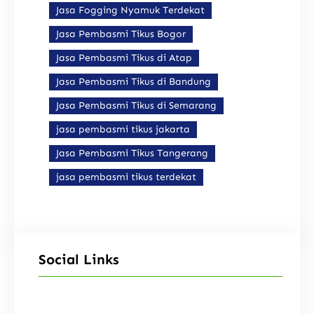
Jasa Fogging Nyamuk Terdekat
Jasa Pembasmi Tikus Bogor
Jasa Pembasmi Tikus di Atap
Jasa Pembasmi Tikus di Bandung
Jasa Pembasmi Tikus di Semarang
jasa pembasmi tikus jakarta
Jasa Pembasmi Tikus Tangerang
jasa pembasmi tikus terdekat
Social Links