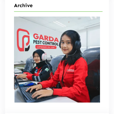
Archive