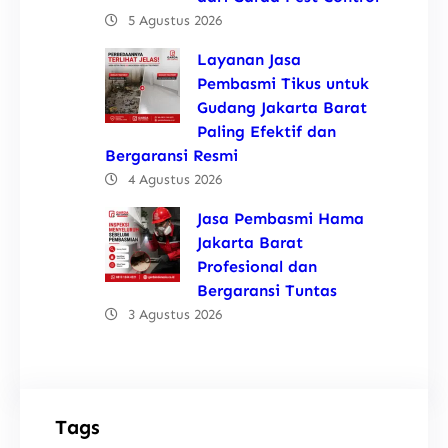
5 Agustus 2026
Layanan Jasa
Pembasmi Tikus untuk
Gudang Jakarta Barat
Paling Efektif dan
Bergaransi Resmi
4 Agustus 2026
Jasa Pembasmi Hama
Jakarta Barat
Profesional dan
Bergaransi Tuntas
3 Agustus 2026
Tags