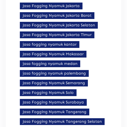
Jasa Fogging Nyamuk Jakarta
Jasa Fogging Nyamuk Jakarta Barat
Jasa Fogging Nyamuk Jakarta Selatan
Jasa Fogging Nyamuk Jakarta Timur
jasa fogging nyamuk kantor
Jasa Fogging Nyamuk Makassar
jasa fogging nyamuk medan
jasa fogging nyamuk palembang
Jasa Fogging Nyamuk Semarang
Jasa Fogging Nyamuk Solo
Jasa Fogging Nyamuk Surabaya
Jasa Fogging Nyamuk Tangerang
Jasa Fogging Nyamuk Tangerang Selatan