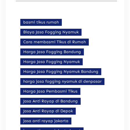
basmi tikus rumah
Biaya Jasa Fogging Nyamuk
Cara membasmi Tikus di Rumah
Harga Jasa Fogging Bandung
Harga Jasa Fogging Nyamuk
Harga Jasa Fogging Nyamuk Bandung
harga jasa fogging nyamuk di denpasar
Harga Jasa Pembasmi Tikus
Jasa Anti Rayap di Bandung
Jasa Anti Rayap di Depok
jasa anti rayap jakarta