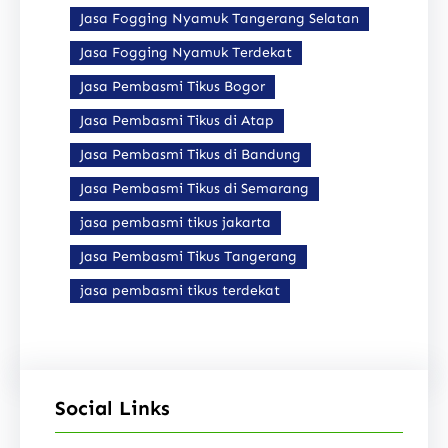
Jasa Fogging Nyamuk Tangerang Selatan
Jasa Fogging Nyamuk Terdekat
Jasa Pembasmi Tikus Bogor
Jasa Pembasmi Tikus di Atap
Jasa Pembasmi Tikus di Bandung
Jasa Pembasmi Tikus di Semarang
jasa pembasmi tikus jakarta
Jasa Pembasmi Tikus Tangerang
jasa pembasmi tikus terdekat
Social Links