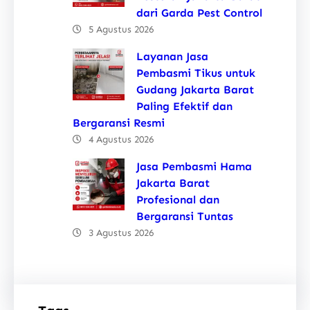
dari Garda Pest Control
5 Agustus 2026
Layanan Jasa
Pembasmi Tikus untuk
Gudang Jakarta Barat
Paling Efektif dan
Bergaransi Resmi
4 Agustus 2026
Jasa Pembasmi Hama
Jakarta Barat
Profesional dan
Bergaransi Tuntas
3 Agustus 2026