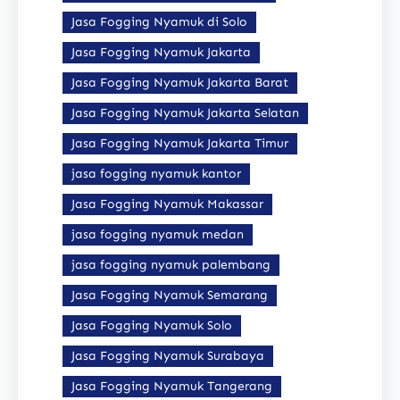
Jasa Fogging Nyamuk di Solo
Jasa Fogging Nyamuk Jakarta
Jasa Fogging Nyamuk Jakarta Barat
Jasa Fogging Nyamuk Jakarta Selatan
Jasa Fogging Nyamuk Jakarta Timur
jasa fogging nyamuk kantor
Jasa Fogging Nyamuk Makassar
jasa fogging nyamuk medan
jasa fogging nyamuk palembang
Jasa Fogging Nyamuk Semarang
Jasa Fogging Nyamuk Solo
Jasa Fogging Nyamuk Surabaya
Jasa Fogging Nyamuk Tangerang