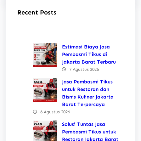
Recent Posts
Estimasi Biaya Jasa
Pembasmi Tikus di
Jakarta Barat Terbaru
7 Agustus 2026
Jasa Pembasmi Tikus
untuk Restoran dan
Bisnis Kuliner Jakarta
Barat Terpercaya
6 Agustus 2026
Solusi Tuntas Jasa
Pembasmi Tikus untuk
Restoran Jakarta Barat