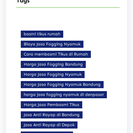
Tags
basmi tikus rumah
Biaya Jasa Fogging Nyamuk
Cara membasmi Tikus di Rumah
Harga Jasa Fogging Bandung
Harga Jasa Fogging Nyamuk
Harga Jasa Fogging Nyamuk Bandung
harga jasa fogging nyamuk di denpasar
Harga Jasa Pembasmi Tikus
Jasa Anti Rayap di Bandung
Jasa Anti Rayap di Depok