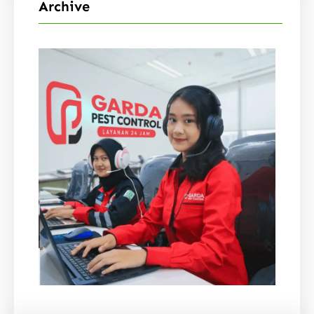
Archive