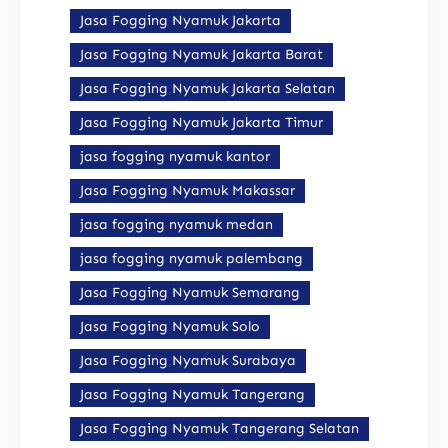
Jasa Fogging Nyamuk Jakarta
Jasa Fogging Nyamuk Jakarta Barat
Jasa Fogging Nyamuk Jakarta Selatan
Jasa Fogging Nyamuk Jakarta Timur
jasa fogging nyamuk kantor
Jasa Fogging Nyamuk Makassar
jasa fogging nyamuk medan
jasa fogging nyamuk palembang
Jasa Fogging Nyamuk Semarang
Jasa Fogging Nyamuk Solo
Jasa Fogging Nyamuk Surabaya
Jasa Fogging Nyamuk Tangerang
Jasa Fogging Nyamuk Tangerang Selatan