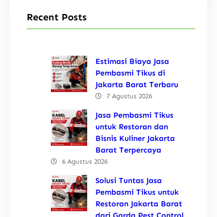
Recent Posts
Estimasi Biaya Jasa
Pembasmi Tikus di
Jakarta Barat Terbaru
7 Agustus 2026
Jasa Pembasmi Tikus
untuk Restoran dan
Bisnis Kuliner Jakarta
Barat Terpercaya
6 Agustus 2026
Solusi Tuntas Jasa
Pembasmi Tikus untuk
Restoran Jakarta Barat
dari Garda Pest Control