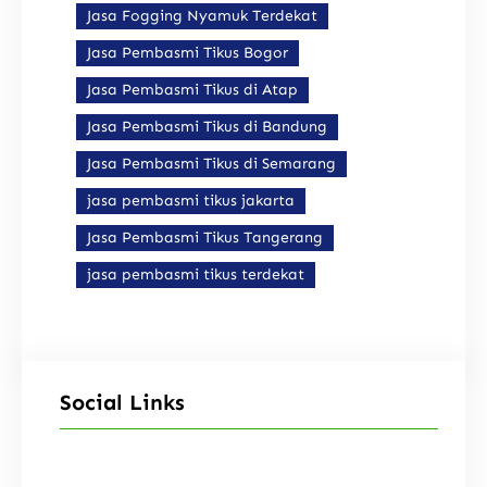
Jasa Fogging Nyamuk Terdekat
Jasa Pembasmi Tikus Bogor
Jasa Pembasmi Tikus di Atap
Jasa Pembasmi Tikus di Bandung
Jasa Pembasmi Tikus di Semarang
jasa pembasmi tikus jakarta
Jasa Pembasmi Tikus Tangerang
jasa pembasmi tikus terdekat
Social Links