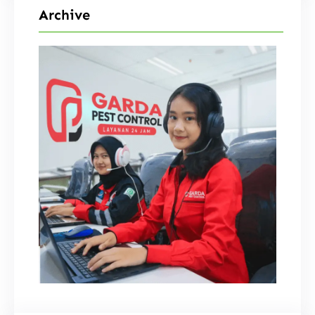
Archive