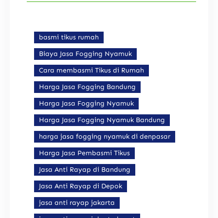
basmi tikus rumah
Biaya Jasa Fogging Nyamuk
Cara membasmi Tikus di Rumah
Harga Jasa Fogging Bandung
Harga Jasa Fogging Nyamuk
Harga Jasa Fogging Nyamuk Bandung
harga jasa fogging nyamuk di denpasar
Harga Jasa Pembasmi Tikus
Jasa Anti Rayap di Bandung
Jasa Anti Rayap di Depok
jasa anti rayap jakarta