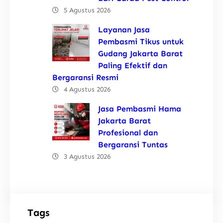
5 Agustus 2026
Layanan Jasa
Pembasmi Tikus untuk
Gudang Jakarta Barat
Paling Efektif dan
Bergaransi Resmi
4 Agustus 2026
Jasa Pembasmi Hama
Jakarta Barat
Profesional dan
Bergaransi Tuntas
3 Agustus 2026
Tags