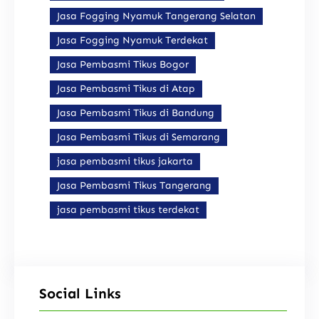
Jasa Fogging Nyamuk Tangerang Selatan
Jasa Fogging Nyamuk Terdekat
Jasa Pembasmi Tikus Bogor
Jasa Pembasmi Tikus di Atap
Jasa Pembasmi Tikus di Bandung
Jasa Pembasmi Tikus di Semarang
jasa pembasmi tikus jakarta
Jasa Pembasmi Tikus Tangerang
jasa pembasmi tikus terdekat
Social Links