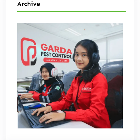
Archive