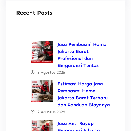
Recent Posts
Jasa Pembasmi Hama
Jakarta Barat
Profesional dan
Bergaransi Tuntas
3 Agustus 2026
Estimasi Harga Jasa
Pembasmi Hama
Jakarta Barat Terbaru
dan Panduan Biayanya
2 Agustus 2026
Jasa Anti Rayap
Bergaransi Jakarta