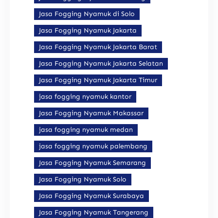
Jasa Fogging Nyamuk di Solo
Jasa Fogging Nyamuk Jakarta
Jasa Fogging Nyamuk Jakarta Barat
Jasa Fogging Nyamuk Jakarta Selatan
Jasa Fogging Nyamuk Jakarta Timur
jasa fogging nyamuk kantor
Jasa Fogging Nyamuk Makassar
jasa fogging nyamuk medan
jasa fogging nyamuk palembang
Jasa Fogging Nyamuk Semarang
Jasa Fogging Nyamuk Solo
Jasa Fogging Nyamuk Surabaya
Jasa Fogging Nyamuk Tangerang