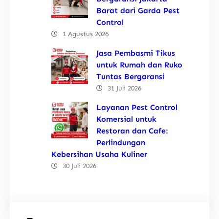
Barat dari Garda Pest
Control
1 Agustus 2026
Jasa Pembasmi Tikus
untuk Rumah dan Ruko
Tuntas Bergaransi
31 Juli 2026
Layanan Pest Control
Komersial untuk
Restoran dan Cafe:
Perlindungan
Kebersihan Usaha Kuliner
30 Juli 2026