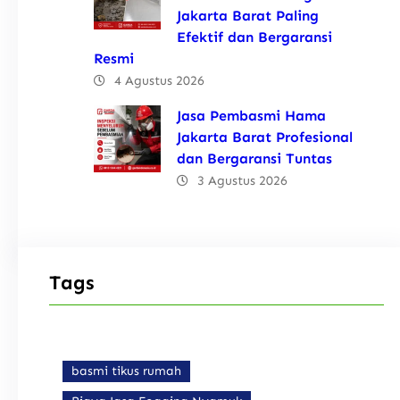
Jakarta Barat Paling
Efektif dan Bergaransi
Resmi
4 Agustus 2026
Jasa Pembasmi Hama
Jakarta Barat Profesional
dan Bergaransi Tuntas
3 Agustus 2026
Tags
basmi tikus rumah