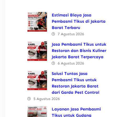
Estimasi Biaya Jasa
Pembasmi Tikus di Jakarta
Barat Terbaru
7 Agustus 2026
Jasa Pembasmi Tikus untuk
Restoran dan Bisnis Kuliner
Jakarta Barat Terpercaya
6 Agustus 2026
Solusi Tuntas Jasa
Pembasmi Tikus untuk
Restoran Jakarta Barat
dari Garda Pest Control
5 Agustus 2026
Layanan Jasa Pembasmi
Tikus untuk Gudang