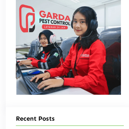
Recent Posts