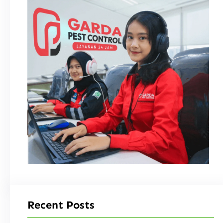
Recent Posts