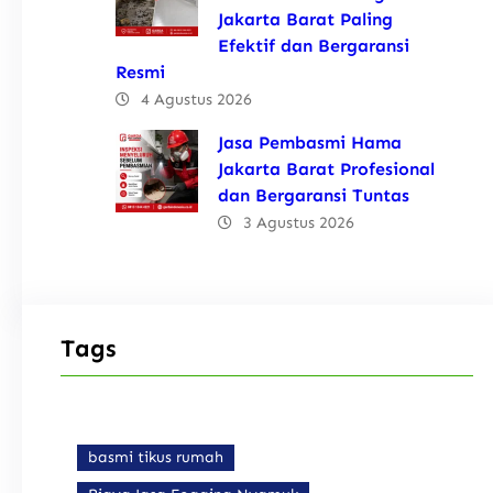
Jakarta Barat Paling
Efektif dan Bergaransi
Resmi
4 Agustus 2026
Jasa Pembasmi Hama
Jakarta Barat Profesional
dan Bergaransi Tuntas
3 Agustus 2026
Tags
basmi tikus rumah