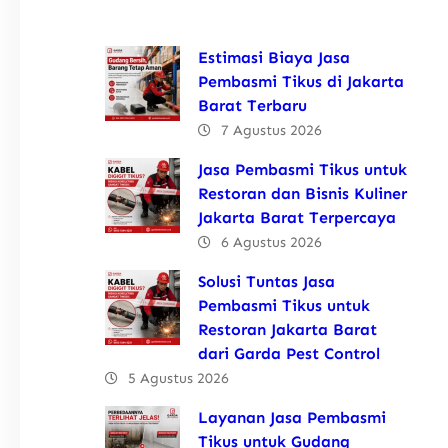
Estimasi Biaya Jasa
Pembasmi Tikus di Jakarta
Barat Terbaru
7 Agustus 2026
Jasa Pembasmi Tikus untuk
Restoran dan Bisnis Kuliner
Jakarta Barat Terpercaya
6 Agustus 2026
Solusi Tuntas Jasa
Pembasmi Tikus untuk
Restoran Jakarta Barat
dari Garda Pest Control
5 Agustus 2026
Layanan Jasa Pembasmi
Tikus untuk Gudang