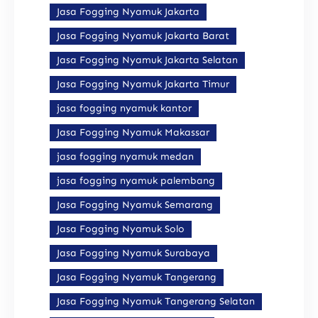
Jasa Fogging Nyamuk Jakarta
Jasa Fogging Nyamuk Jakarta Barat
Jasa Fogging Nyamuk Jakarta Selatan
Jasa Fogging Nyamuk Jakarta Timur
jasa fogging nyamuk kantor
Jasa Fogging Nyamuk Makassar
jasa fogging nyamuk medan
jasa fogging nyamuk palembang
Jasa Fogging Nyamuk Semarang
Jasa Fogging Nyamuk Solo
Jasa Fogging Nyamuk Surabaya
Jasa Fogging Nyamuk Tangerang
Jasa Fogging Nyamuk Tangerang Selatan