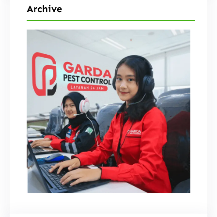
Archive