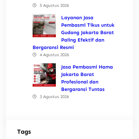
5 Agustus 2026
Layanan Jasa
Pembasmi Tikus untuk
Gudang Jakarta Barat
Paling Efektif dan
Bergaransi Resmi
4 Agustus 2026
Jasa Pembasmi Hama
Jakarta Barat
Profesional dan
Bergaransi Tuntas
3 Agustus 2026
Tags