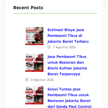
Recent Posts
Estimasi Biaya Jasa
Pembasmi Tikus di
Jakarta Barat Terbaru
7 Agustus 2026
Jasa Pembasmi Tikus
untuk Restoran dan
Bisnis Kuliner Jakarta
Barat Terpercaya
6 Agustus 2026
Solusi Tuntas Jasa
Pembasmi Tikus untuk
Restoran Jakarta Barat
dari Garda Pest Control