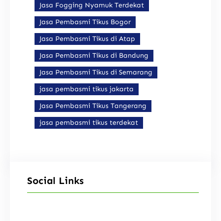
Jasa Fogging Nyamuk Terdekat
Jasa Pembasmi Tikus Bogor
Jasa Pembasmi Tikus di Atap
Jasa Pembasmi Tikus di Bandung
Jasa Pembasmi Tikus di Semarang
jasa pembasmi tikus jakarta
Jasa Pembasmi Tikus Tangerang
jasa pembasmi tikus terdekat
Social Links