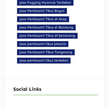
Jasa Fogging Nyamuk Terdekat
Jasa Pembasmi Tikus Bogor
Jasa Pembasmi Tikus di Atap
Jasa Pembasmi Tikus di Bandung
Jasa Pembasmi Tikus di Semarang
jasa pembasmi tikus jakarta
Jasa Pembasmi Tikus Tangerang
jasa pembasmi tikus terdekat
Social Links