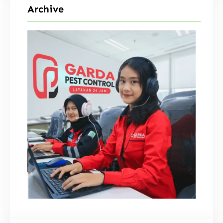
Archive