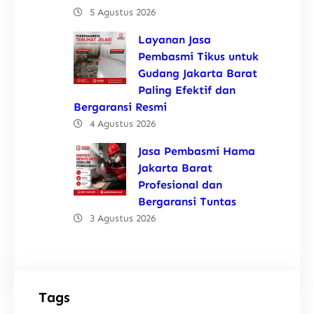
5 Agustus 2026
Layanan Jasa
Pembasmi Tikus untuk
Gudang Jakarta Barat
Paling Efektif dan
Bergaransi Resmi
4 Agustus 2026
Jasa Pembasmi Hama
Jakarta Barat
Profesional dan
Bergaransi Tuntas
3 Agustus 2026
Tags