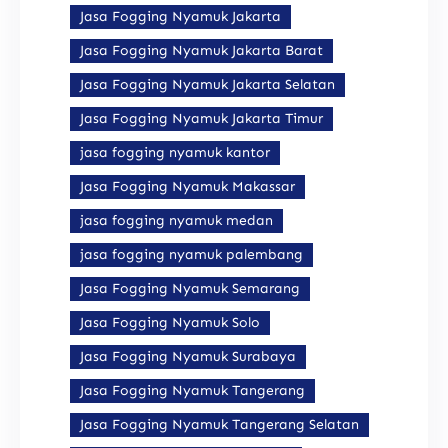
Jasa Fogging Nyamuk Jakarta
Jasa Fogging Nyamuk Jakarta Barat
Jasa Fogging Nyamuk Jakarta Selatan
Jasa Fogging Nyamuk Jakarta Timur
jasa fogging nyamuk kantor
Jasa Fogging Nyamuk Makassar
jasa fogging nyamuk medan
jasa fogging nyamuk palembang
Jasa Fogging Nyamuk Semarang
Jasa Fogging Nyamuk Solo
Jasa Fogging Nyamuk Surabaya
Jasa Fogging Nyamuk Tangerang
Jasa Fogging Nyamuk Tangerang Selatan