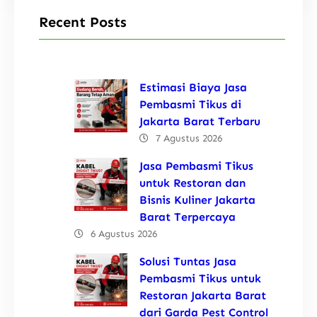
Recent Posts
Estimasi Biaya Jasa
Pembasmi Tikus di
Jakarta Barat Terbaru
7 Agustus 2026
Jasa Pembasmi Tikus
untuk Restoran dan
Bisnis Kuliner Jakarta
Barat Terpercaya
6 Agustus 2026
Solusi Tuntas Jasa
Pembasmi Tikus untuk
Restoran Jakarta Barat
dari Garda Pest Control