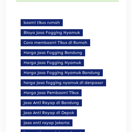
basmi tikus rumah
Biaya Jasa Fogging Nyamuk
Cara membasmi Tikus di Rumah
Harga Jasa Fogging Bandung
Harga Jasa Fogging Nyamuk
Harga Jasa Fogging Nyamuk Bandung
harga jasa fogging nyamuk di denpasar
Harga Jasa Pembasmi Tikus
Jasa Anti Rayap di Bandung
Jasa Anti Rayap di Depok
jasa anti rayap jakarta