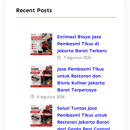
Recent Posts
Estimasi Biaya Jasa
Pembasmi Tikus di
Jakarta Barat Terbaru
7 Agustus 2026
Jasa Pembasmi Tikus
untuk Restoran dan
Bisnis Kuliner Jakarta
Barat Terpercaya
6 Agustus 2026
Solusi Tuntas Jasa
Pembasmi Tikus untuk
Restoran Jakarta Barat
dari Garda Pest Control