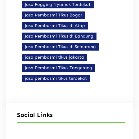
Jasa Fogging Nyamuk Terdekat
Jasa Pembasmi Tikus Bogor
Jasa Pembasmi Tikus di Atap
Jasa Pembasmi Tikus di Bandung
Jasa Pembasmi Tikus di Semarang
jasa pembasmi tikus jakarta
Jasa Pembasmi Tikus Tangerang
jasa pembasmi tikus terdekat
Social Links