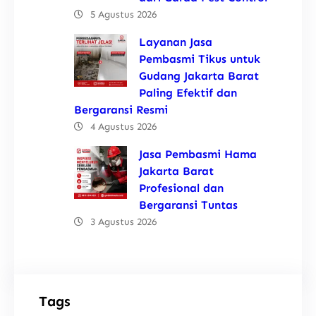
5 Agustus 2026
Layanan Jasa
Pembasmi Tikus untuk
Gudang Jakarta Barat
Paling Efektif dan
Bergaransi Resmi
4 Agustus 2026
Jasa Pembasmi Hama
Jakarta Barat
Profesional dan
Bergaransi Tuntas
3 Agustus 2026
Tags