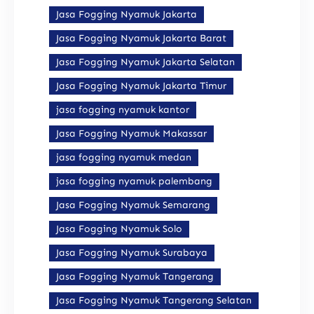
Jasa Fogging Nyamuk Jakarta
Jasa Fogging Nyamuk Jakarta Barat
Jasa Fogging Nyamuk Jakarta Selatan
Jasa Fogging Nyamuk Jakarta Timur
jasa fogging nyamuk kantor
Jasa Fogging Nyamuk Makassar
jasa fogging nyamuk medan
jasa fogging nyamuk palembang
Jasa Fogging Nyamuk Semarang
Jasa Fogging Nyamuk Solo
Jasa Fogging Nyamuk Surabaya
Jasa Fogging Nyamuk Tangerang
Jasa Fogging Nyamuk Tangerang Selatan