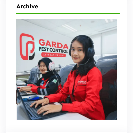
Archive