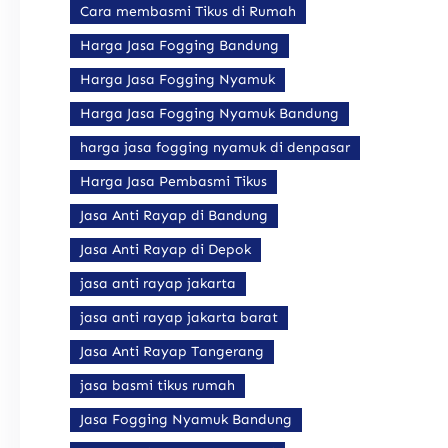
Cara membasmi Tikus di Rumah
Harga Jasa Fogging Bandung
Harga Jasa Fogging Nyamuk
Harga Jasa Fogging Nyamuk Bandung
harga jasa fogging nyamuk di denpasar
Harga Jasa Pembasmi Tikus
Jasa Anti Rayap di Bandung
Jasa Anti Rayap di Depok
jasa anti rayap jakarta
jasa anti rayap jakarta barat
Jasa Anti Rayap Tangerang
jasa basmi tikus rumah
Jasa Fogging Nyamuk Bandung