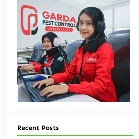
Recent Posts