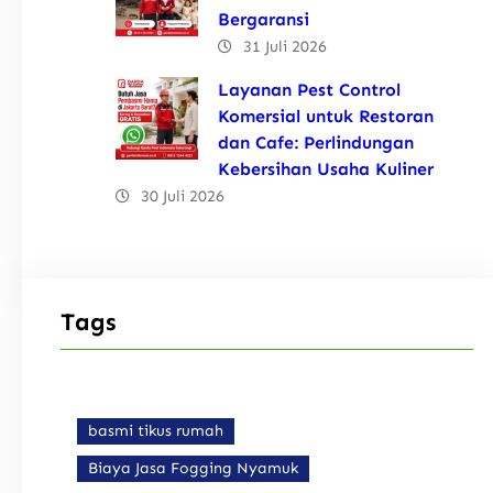
Bergaransi
31 Juli 2026
Layanan Pest Control
Komersial untuk Restoran
dan Cafe: Perlindungan
Kebersihan Usaha Kuliner
30 Juli 2026
Tags
basmi tikus rumah
Biaya Jasa Fogging Nyamuk