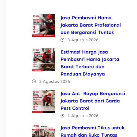
Jasa Pembasmi Hama
Jakarta Barat Profesional
dan Bergaransi Tuntas
3 Agustus 2026
Estimasi Harga Jasa
Pembasmi Hama Jakarta
Barat Terbaru dan
Panduan Biayanya
2 Agustus 2026
Jasa Anti Rayap Bergaransi
Jakarta Barat dari Garda
Pest Control
1 Agustus 2026
Jasa Pembasmi Tikus untuk
Rumah dan Ruko Tuntas