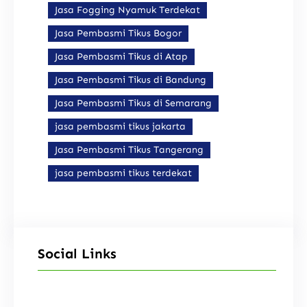
Jasa Fogging Nyamuk Terdekat
Jasa Pembasmi Tikus Bogor
Jasa Pembasmi Tikus di Atap
Jasa Pembasmi Tikus di Bandung
Jasa Pembasmi Tikus di Semarang
jasa pembasmi tikus jakarta
Jasa Pembasmi Tikus Tangerang
jasa pembasmi tikus terdekat
Social Links