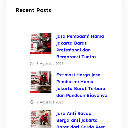
Recent Posts
Jasa Pembasmi Hama
Jakarta Barat
Profesional dan
Bergaransi Tuntas
3 Agustus 2026
Estimasi Harga Jasa
Pembasmi Hama
Jakarta Barat Terbaru
dan Panduan Biayanya
2 Agustus 2026
Jasa Anti Rayap
Bergaransi Jakarta
Barat dari Garda Pest