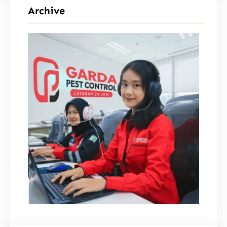
Archive