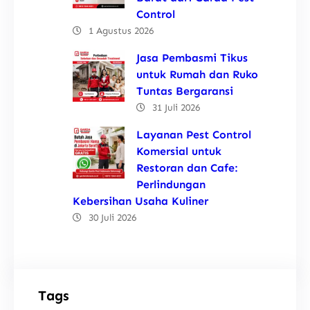
Control
1 Agustus 2026
Jasa Pembasmi Tikus
untuk Rumah dan Ruko
Tuntas Bergaransi
31 Juli 2026
Layanan Pest Control
Komersial untuk
Restoran dan Cafe:
Perlindungan
Kebersihan Usaha Kuliner
30 Juli 2026
Tags