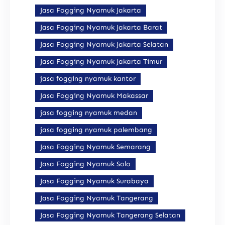
Jasa Fogging Nyamuk Jakarta
Jasa Fogging Nyamuk Jakarta Barat
Jasa Fogging Nyamuk Jakarta Selatan
Jasa Fogging Nyamuk Jakarta Timur
jasa fogging nyamuk kantor
Jasa Fogging Nyamuk Makassar
jasa fogging nyamuk medan
jasa fogging nyamuk palembang
Jasa Fogging Nyamuk Semarang
Jasa Fogging Nyamuk Solo
Jasa Fogging Nyamuk Surabaya
Jasa Fogging Nyamuk Tangerang
Jasa Fogging Nyamuk Tangerang Selatan