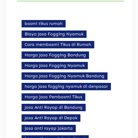
basmi tikus rumah
Biaya Jasa Fogging Nyamuk
Cara membasmi Tikus di Rumah
Harga Jasa Fogging Bandung
Harga Jasa Fogging Nyamuk
Harga Jasa Fogging Nyamuk Bandung
harga jasa fogging nyamuk di denpasar
Harga Jasa Pembasmi Tikus
Jasa Anti Rayap di Bandung
Jasa Anti Rayap di Depok
jasa anti rayap jakarta