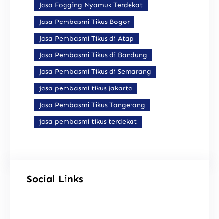
Jasa Fogging Nyamuk Terdekat
Jasa Pembasmi Tikus Bogor
Jasa Pembasmi Tikus di Atap
Jasa Pembasmi Tikus di Bandung
Jasa Pembasmi Tikus di Semarang
jasa pembasmi tikus jakarta
Jasa Pembasmi Tikus Tangerang
jasa pembasmi tikus terdekat
Social Links