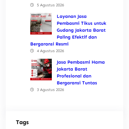
5 Agustus 2026
Layanan Jasa
Pembasmi Tikus untuk
Gudang Jakarta Barat
Paling Efektif dan
Bergaransi Resmi
4 Agustus 2026
Jasa Pembasmi Hama
Jakarta Barat
Profesional dan
Bergaransi Tuntas
3 Agustus 2026
Tags