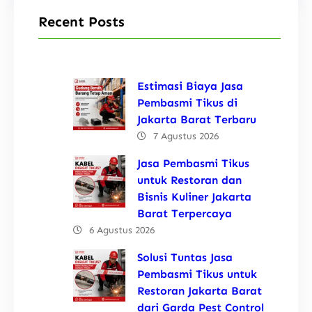
Recent Posts
Estimasi Biaya Jasa
Pembasmi Tikus di
Jakarta Barat Terbaru
7 Agustus 2026
Jasa Pembasmi Tikus
untuk Restoran dan
Bisnis Kuliner Jakarta
Barat Terpercaya
6 Agustus 2026
Solusi Tuntas Jasa
Pembasmi Tikus untuk
Restoran Jakarta Barat
dari Garda Pest Control