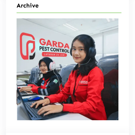
Archive