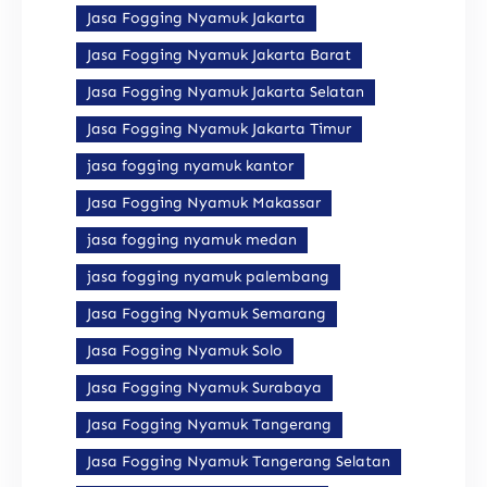
Jasa Fogging Nyamuk Jakarta
Jasa Fogging Nyamuk Jakarta Barat
Jasa Fogging Nyamuk Jakarta Selatan
Jasa Fogging Nyamuk Jakarta Timur
jasa fogging nyamuk kantor
Jasa Fogging Nyamuk Makassar
jasa fogging nyamuk medan
jasa fogging nyamuk palembang
Jasa Fogging Nyamuk Semarang
Jasa Fogging Nyamuk Solo
Jasa Fogging Nyamuk Surabaya
Jasa Fogging Nyamuk Tangerang
Jasa Fogging Nyamuk Tangerang Selatan