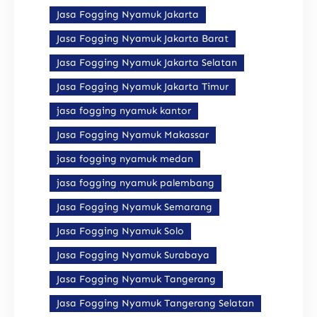
Jasa Fogging Nyamuk Jakarta
Jasa Fogging Nyamuk Jakarta Barat
Jasa Fogging Nyamuk Jakarta Selatan
Jasa Fogging Nyamuk Jakarta Timur
jasa fogging nyamuk kantor
Jasa Fogging Nyamuk Makassar
jasa fogging nyamuk medan
jasa fogging nyamuk palembang
Jasa Fogging Nyamuk Semarang
Jasa Fogging Nyamuk Solo
Jasa Fogging Nyamuk Surabaya
Jasa Fogging Nyamuk Tangerang
Jasa Fogging Nyamuk Tangerang Selatan