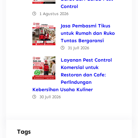
Control
1 Agustus 2026
Jasa Pembasmi Tikus
untuk Rumah dan Ruko
Tuntas Bergaransi
31 Juli 2026
Layanan Pest Control
Komersial untuk
Restoran dan Cafe:
Perlindungan
Kebersihan Usaha Kuliner
30 Juli 2026
Tags