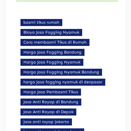
basmi tikus rumah
Biaya Jasa Fogging Nyamuk
Cara membasmi Tikus di Rumah
Harga Jasa Fogging Bandung
Harga Jasa Fogging Nyamuk
Harga Jasa Fogging Nyamuk Bandung
harga jasa fogging nyamuk di denpasar
Harga Jasa Pembasmi Tikus
Jasa Anti Rayap di Bandung
Jasa Anti Rayap di Depok
jasa anti rayap jakarta