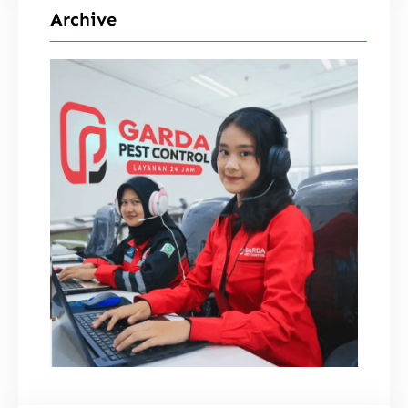
Archive