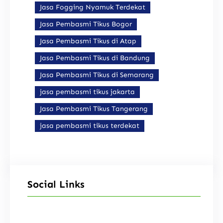
Jasa Fogging Nyamuk Terdekat
Jasa Pembasmi Tikus Bogor
Jasa Pembasmi Tikus di Atap
Jasa Pembasmi Tikus di Bandung
Jasa Pembasmi Tikus di Semarang
jasa pembasmi tikus jakarta
Jasa Pembasmi Tikus Tangerang
jasa pembasmi tikus terdekat
Social Links