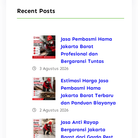
Recent Posts
Jasa Pembasmi Hama
Jakarta Barat
Profesional dan
Bergaransi Tuntas
3 Agustus 2026
Estimasi Harga Jasa
Pembasmi Hama
Jakarta Barat Terbaru
dan Panduan Biayanya
2 Agustus 2026
Jasa Anti Rayap
Bergaransi Jakarta
Barat dari Garda Pest