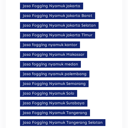
Jasa Fogging Nyamuk Jakarta
Jasa Fogging Nyamuk Jakarta Barat
Jasa Fogging Nyamuk Jakarta Selatan
Jasa Fogging Nyamuk Jakarta Timur
jasa fogging nyamuk kantor
Jasa Fogging Nyamuk Makassar
jasa fogging nyamuk medan
jasa fogging nyamuk palembang
Jasa Fogging Nyamuk Semarang
Jasa Fogging Nyamuk Solo
Jasa Fogging Nyamuk Surabaya
Jasa Fogging Nyamuk Tangerang
Jasa Fogging Nyamuk Tangerang Selatan