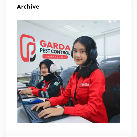
Archive