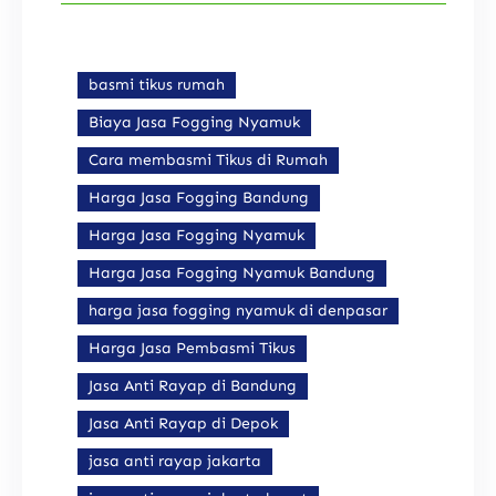
basmi tikus rumah
Biaya Jasa Fogging Nyamuk
Cara membasmi Tikus di Rumah
Harga Jasa Fogging Bandung
Harga Jasa Fogging Nyamuk
Harga Jasa Fogging Nyamuk Bandung
harga jasa fogging nyamuk di denpasar
Harga Jasa Pembasmi Tikus
Jasa Anti Rayap di Bandung
Jasa Anti Rayap di Depok
jasa anti rayap jakarta