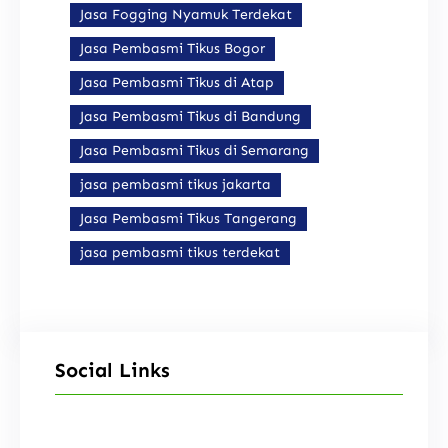
Jasa Fogging Nyamuk Terdekat
Jasa Pembasmi Tikus Bogor
Jasa Pembasmi Tikus di Atap
Jasa Pembasmi Tikus di Bandung
Jasa Pembasmi Tikus di Semarang
jasa pembasmi tikus jakarta
Jasa Pembasmi Tikus Tangerang
jasa pembasmi tikus terdekat
Social Links