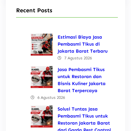
Recent Posts
Estimasi Biaya Jasa
Pembasmi Tikus di
Jakarta Barat Terbaru
7 Agustus 2026
Jasa Pembasmi Tikus
untuk Restoran dan
Bisnis Kuliner Jakarta
Barat Terpercaya
6 Agustus 2026
Solusi Tuntas Jasa
Pembasmi Tikus untuk
Restoran Jakarta Barat
dari Garda Pest Control