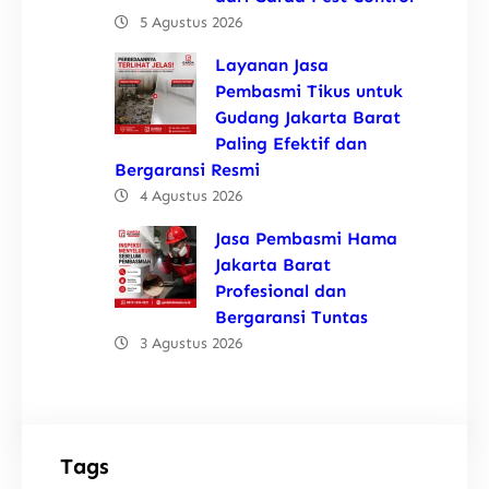
5 Agustus 2026
Layanan Jasa
Pembasmi Tikus untuk
Gudang Jakarta Barat
Paling Efektif dan
Bergaransi Resmi
4 Agustus 2026
Jasa Pembasmi Hama
Jakarta Barat
Profesional dan
Bergaransi Tuntas
3 Agustus 2026
Tags