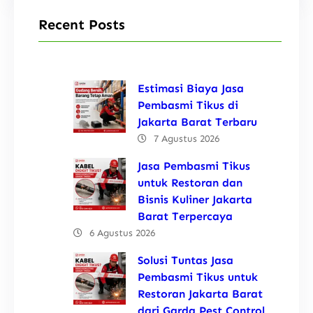
Recent Posts
Estimasi Biaya Jasa
Pembasmi Tikus di
Jakarta Barat Terbaru
7 Agustus 2026
Jasa Pembasmi Tikus
untuk Restoran dan
Bisnis Kuliner Jakarta
Barat Terpercaya
6 Agustus 2026
Solusi Tuntas Jasa
Pembasmi Tikus untuk
Restoran Jakarta Barat
dari Garda Pest Control