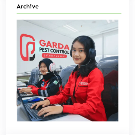
Archive