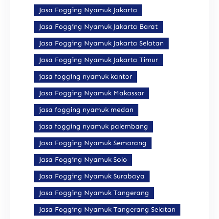
Jasa Fogging Nyamuk Jakarta
Jasa Fogging Nyamuk Jakarta Barat
Jasa Fogging Nyamuk Jakarta Selatan
Jasa Fogging Nyamuk Jakarta Timur
jasa fogging nyamuk kantor
Jasa Fogging Nyamuk Makassar
jasa fogging nyamuk medan
jasa fogging nyamuk palembang
Jasa Fogging Nyamuk Semarang
Jasa Fogging Nyamuk Solo
Jasa Fogging Nyamuk Surabaya
Jasa Fogging Nyamuk Tangerang
Jasa Fogging Nyamuk Tangerang Selatan