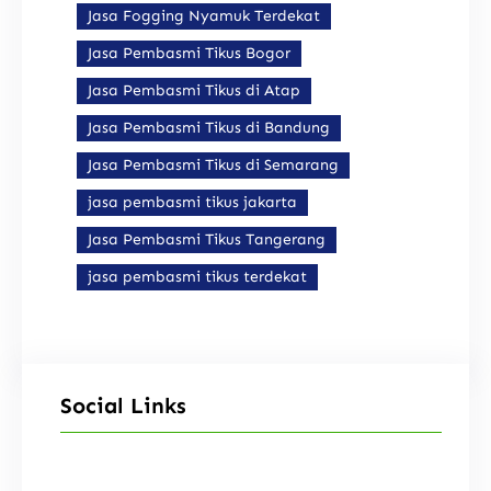
Jasa Fogging Nyamuk Terdekat
Jasa Pembasmi Tikus Bogor
Jasa Pembasmi Tikus di Atap
Jasa Pembasmi Tikus di Bandung
Jasa Pembasmi Tikus di Semarang
jasa pembasmi tikus jakarta
Jasa Pembasmi Tikus Tangerang
jasa pembasmi tikus terdekat
Social Links