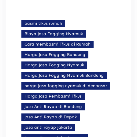
basmi tikus rumah
Biaya Jasa Fogging Nyamuk
Cara membasmi Tikus di Rumah
Harga Jasa Fogging Bandung
Harga Jasa Fogging Nyamuk
Harga Jasa Fogging Nyamuk Bandung
harga jasa fogging nyamuk di denpasar
Harga Jasa Pembasmi Tikus
Jasa Anti Rayap di Bandung
Jasa Anti Rayap di Depok
jasa anti rayap jakarta