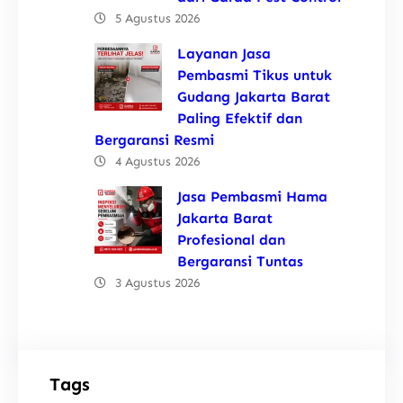
5 Agustus 2026
Layanan Jasa
Pembasmi Tikus untuk
Gudang Jakarta Barat
Paling Efektif dan
Bergaransi Resmi
4 Agustus 2026
Jasa Pembasmi Hama
Jakarta Barat
Profesional dan
Bergaransi Tuntas
3 Agustus 2026
Tags