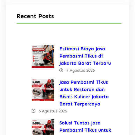
Recent Posts
Estimasi Biaya Jasa
Pembasmi Tikus di
Jakarta Barat Terbaru
7 Agustus 2026
Jasa Pembasmi Tikus
untuk Restoran dan
Bisnis Kuliner Jakarta
Barat Terpercaya
6 Agustus 2026
Solusi Tuntas Jasa
Pembasmi Tikus untuk