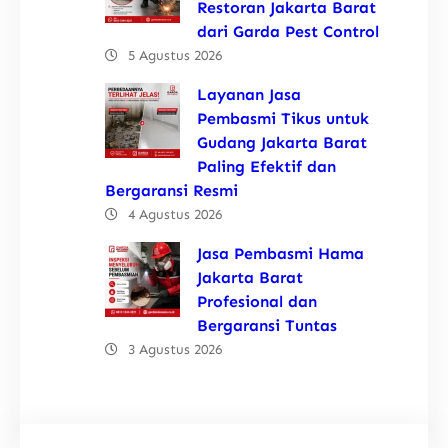
Restoran Jakarta Barat
dari Garda Pest Control
5 Agustus 2026
Layanan Jasa
Pembasmi Tikus untuk
Gudang Jakarta Barat
Paling Efektif dan
Bergaransi Resmi
4 Agustus 2026
Jasa Pembasmi Hama
Jakarta Barat
Profesional dan
Bergaransi Tuntas
3 Agustus 2026