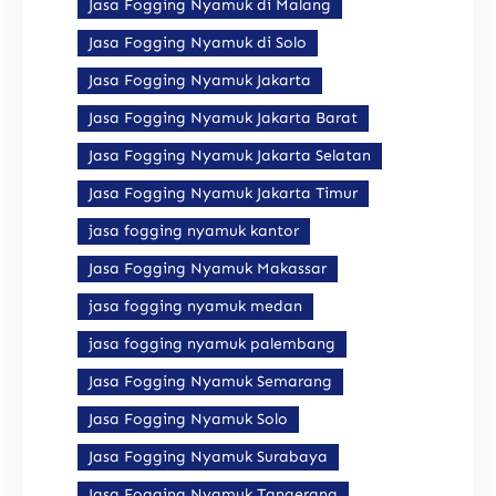
Jasa Fogging Nyamuk di Malang
Jasa Fogging Nyamuk di Solo
Jasa Fogging Nyamuk Jakarta
Jasa Fogging Nyamuk Jakarta Barat
Jasa Fogging Nyamuk Jakarta Selatan
Jasa Fogging Nyamuk Jakarta Timur
jasa fogging nyamuk kantor
Jasa Fogging Nyamuk Makassar
jasa fogging nyamuk medan
jasa fogging nyamuk palembang
Jasa Fogging Nyamuk Semarang
Jasa Fogging Nyamuk Solo
Jasa Fogging Nyamuk Surabaya
Jasa Fogging Nyamuk Tangerang