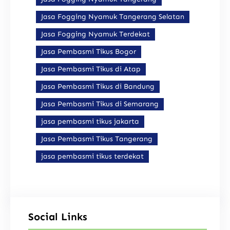
Jasa Fogging Nyamuk Tangerang Selatan
Jasa Fogging Nyamuk Terdekat
Jasa Pembasmi Tikus Bogor
Jasa Pembasmi Tikus di Atap
Jasa Pembasmi Tikus di Bandung
Jasa Pembasmi Tikus di Semarang
jasa pembasmi tikus jakarta
Jasa Pembasmi Tikus Tangerang
jasa pembasmi tikus terdekat
Social Links