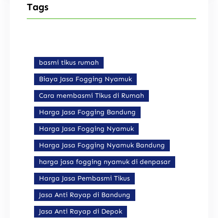
Tags
basmi tikus rumah
Biaya Jasa Fogging Nyamuk
Cara membasmi Tikus di Rumah
Harga Jasa Fogging Bandung
Harga Jasa Fogging Nyamuk
Harga Jasa Fogging Nyamuk Bandung
harga jasa fogging nyamuk di denpasar
Harga Jasa Pembasmi Tikus
Jasa Anti Rayap di Bandung
Jasa Anti Rayap di Depok