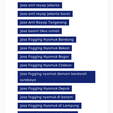
jasa anti rayap jakarta
jasa anti rayap jakarta barat
Jasa Anti Rayap Tangerang
jasa basmi tikus rumah
Jasa Fogging Nyamuk Bandung
Jasa Fogging Nyamuk Bekasi
Jasa Fogging Nyamuk Bogor
Jasa Fogging Nyamuk Cirebon
jasa fogging nyamuk demam berdarah
surabaya
Jasa Fogging Nyamuk Depok
jasa fogging nyamuk di batam
Jasa Fogging Nyamuk di Lampung