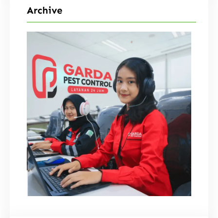
Archive