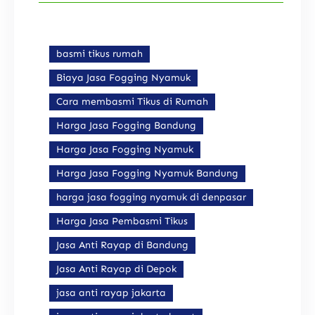
basmi tikus rumah
Biaya Jasa Fogging Nyamuk
Cara membasmi Tikus di Rumah
Harga Jasa Fogging Bandung
Harga Jasa Fogging Nyamuk
Harga Jasa Fogging Nyamuk Bandung
harga jasa fogging nyamuk di denpasar
Harga Jasa Pembasmi Tikus
Jasa Anti Rayap di Bandung
Jasa Anti Rayap di Depok
jasa anti rayap jakarta