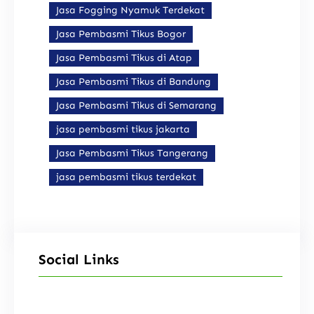
Jasa Fogging Nyamuk Terdekat
Jasa Pembasmi Tikus Bogor
Jasa Pembasmi Tikus di Atap
Jasa Pembasmi Tikus di Bandung
Jasa Pembasmi Tikus di Semarang
jasa pembasmi tikus jakarta
Jasa Pembasmi Tikus Tangerang
jasa pembasmi tikus terdekat
Social Links