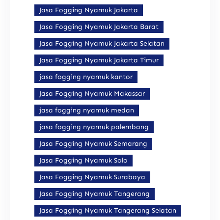
Jasa Fogging Nyamuk Jakarta
Jasa Fogging Nyamuk Jakarta Barat
Jasa Fogging Nyamuk Jakarta Selatan
Jasa Fogging Nyamuk Jakarta Timur
jasa fogging nyamuk kantor
Jasa Fogging Nyamuk Makassar
jasa fogging nyamuk medan
jasa fogging nyamuk palembang
Jasa Fogging Nyamuk Semarang
Jasa Fogging Nyamuk Solo
Jasa Fogging Nyamuk Surabaya
Jasa Fogging Nyamuk Tangerang
Jasa Fogging Nyamuk Tangerang Selatan