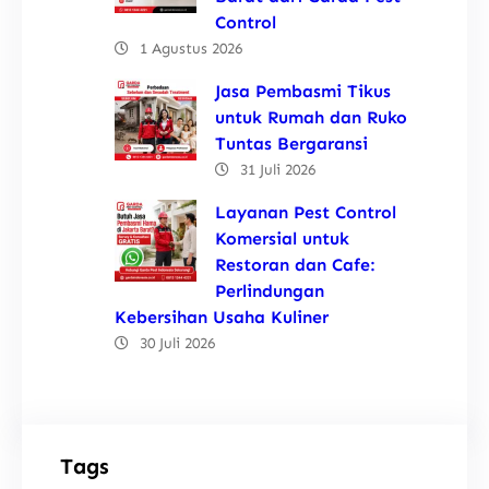
Control
1 Agustus 2026
Jasa Pembasmi Tikus
untuk Rumah dan Ruko
Tuntas Bergaransi
31 Juli 2026
Layanan Pest Control
Komersial untuk
Restoran dan Cafe:
Perlindungan
Kebersihan Usaha Kuliner
30 Juli 2026
Tags