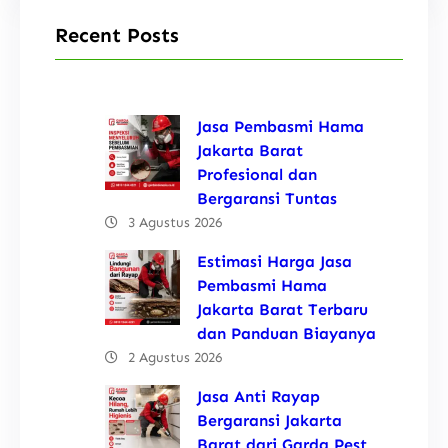
Recent Posts
Jasa Pembasmi Hama
Jakarta Barat
Profesional dan
Bergaransi Tuntas
3 Agustus 2026
Estimasi Harga Jasa
Pembasmi Hama
Jakarta Barat Terbaru
dan Panduan Biayanya
2 Agustus 2026
Jasa Anti Rayap
Bergaransi Jakarta
Barat dari Garda Pest