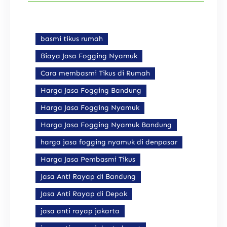
basmi tikus rumah
Biaya Jasa Fogging Nyamuk
Cara membasmi Tikus di Rumah
Harga Jasa Fogging Bandung
Harga Jasa Fogging Nyamuk
Harga Jasa Fogging Nyamuk Bandung
harga jasa fogging nyamuk di denpasar
Harga Jasa Pembasmi Tikus
Jasa Anti Rayap di Bandung
Jasa Anti Rayap di Depok
jasa anti rayap jakarta