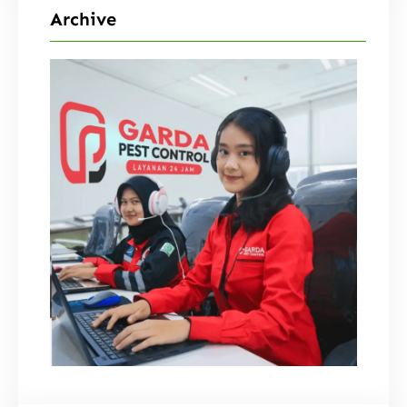
Archive