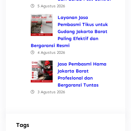
5 Agustus 2026
Layanan Jasa
Pembasmi Tikus untuk
Gudang Jakarta Barat
Paling Efektif dan
Bergaransi Resmi
4 Agustus 2026
Jasa Pembasmi Hama
Jakarta Barat
Profesional dan
Bergaransi Tuntas
3 Agustus 2026
Tags