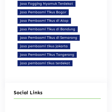
Jasa Fogging Nyamuk Terdekat
Jasa Pembasmi Tikus Bogor
Jasa Pembasmi Tikus di Atap
Jasa Pembasmi Tikus di Bandung
Jasa Pembasmi Tikus di Semarang
jasa pembasmi tikus jakarta
Jasa Pembasmi Tikus Tangerang
jasa pembasmi tikus terdekat
Social Links