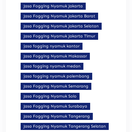
Jasa Fogging Nyamuk Jakarta
Jasa Fogging Nyamuk Jakarta Barat
Jasa Fogging Nyamuk Jakarta Selatan
Jasa Fogging Nyamuk Jakarta Timur
jasa fogging nyamuk kantor
Jasa Fogging Nyamuk Makassar
jasa fogging nyamuk medan
jasa fogging nyamuk palembang
Jasa Fogging Nyamuk Semarang
Jasa Fogging Nyamuk Solo
Jasa Fogging Nyamuk Surabaya
Jasa Fogging Nyamuk Tangerang
Jasa Fogging Nyamuk Tangerang Selatan