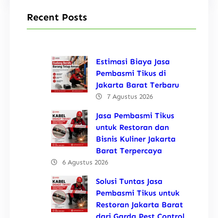
Recent Posts
Estimasi Biaya Jasa
Pembasmi Tikus di
Jakarta Barat Terbaru
7 Agustus 2026
Jasa Pembasmi Tikus
untuk Restoran dan
Bisnis Kuliner Jakarta
Barat Terpercaya
6 Agustus 2026
Solusi Tuntas Jasa
Pembasmi Tikus untuk
Restoran Jakarta Barat
dari Garda Pest Control