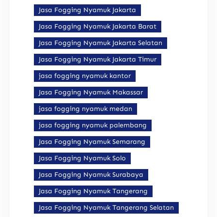
Jasa Fogging Nyamuk Jakarta
Jasa Fogging Nyamuk Jakarta Barat
Jasa Fogging Nyamuk Jakarta Selatan
Jasa Fogging Nyamuk Jakarta Timur
jasa fogging nyamuk kantor
Jasa Fogging Nyamuk Makassar
jasa fogging nyamuk medan
jasa fogging nyamuk palembang
Jasa Fogging Nyamuk Semarang
Jasa Fogging Nyamuk Solo
Jasa Fogging Nyamuk Surabaya
Jasa Fogging Nyamuk Tangerang
Jasa Fogging Nyamuk Tangerang Selatan