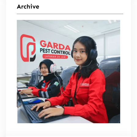
Archive