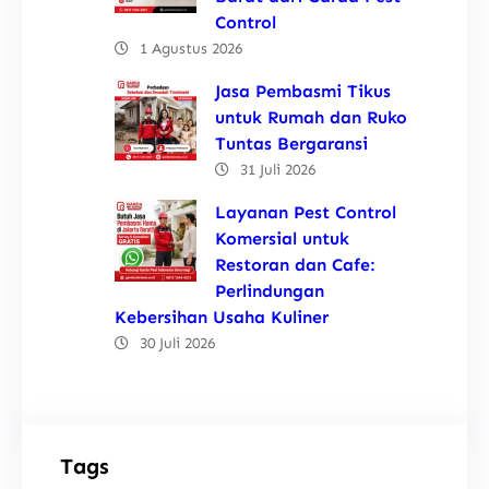
Control
1 Agustus 2026
Jasa Pembasmi Tikus
untuk Rumah dan Ruko
Tuntas Bergaransi
31 Juli 2026
Layanan Pest Control
Komersial untuk
Restoran dan Cafe:
Perlindungan
Kebersihan Usaha Kuliner
30 Juli 2026
Tags