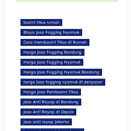
basmi tikus rumah
Biaya Jasa Fogging Nyamuk
Cara membasmi Tikus di Rumah
Harga Jasa Fogging Bandung
Harga Jasa Fogging Nyamuk
Harga Jasa Fogging Nyamuk Bandung
harga jasa fogging nyamuk di denpasar
Harga Jasa Pembasmi Tikus
Jasa Anti Rayap di Bandung
Jasa Anti Rayap di Depok
jasa anti rayap jakarta