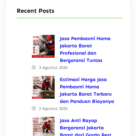
Recent Posts
Jasa Pembasmi Hama
Jakarta Barat
Profesional dan
Bergaransi Tuntas
3 Agustus 2026
Estimasi Harga Jasa
Pembasmi Hama
Jakarta Barat Terbaru
dan Panduan Biayanya
2 Agustus 2026
Jasa Anti Rayap
Bergaransi Jakarta
Barat dari Garda Pest