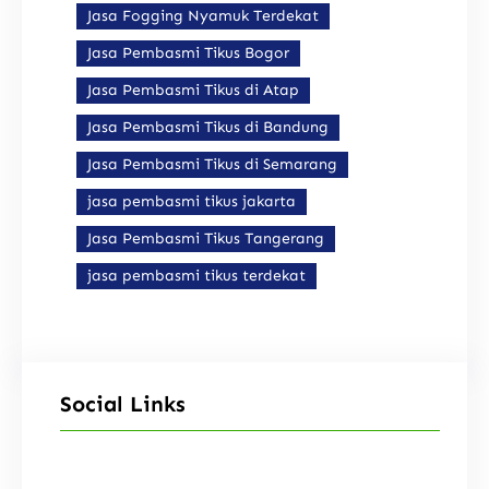
Jasa Fogging Nyamuk Terdekat
Jasa Pembasmi Tikus Bogor
Jasa Pembasmi Tikus di Atap
Jasa Pembasmi Tikus di Bandung
Jasa Pembasmi Tikus di Semarang
jasa pembasmi tikus jakarta
Jasa Pembasmi Tikus Tangerang
jasa pembasmi tikus terdekat
Social Links